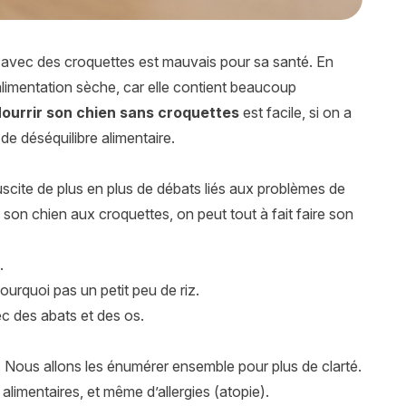
 avec des croquettes est mauvais pour sa santé. En
alimentation sèche, car elle contient beaucoup
ourrir son chien sans croquettes
est facile, si on a
de déséquilibre alimentaire.
uscite de plus en plus de débats liés aux problèmes de
on chien aux croquettes, on peut tout à fait faire son
.
ourquoi pas un petit peu de riz.
ec des abats et des os.
 Nous allons les énumérer ensemble pour plus de clarté.
alimentaires, et même d’allergies (atopie).