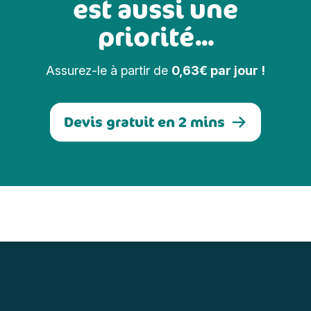
est aussi une
priorité...
Assurez-le à partir de
0,63€ par jour !
Devis gratuit en 2 mins