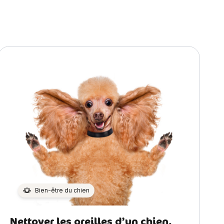
Bien-être du chien
Nettoyer les oreilles d’un chien,