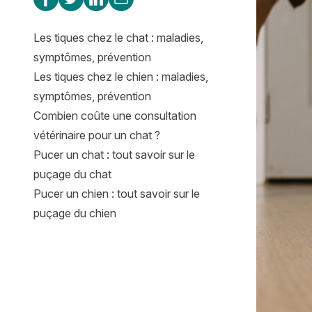
Les tiques chez le chat : maladies,
symptômes, prévention
Les tiques chez le chien : maladies,
symptômes, prévention
Combien coûte une consultation
vétérinaire pour un chat ?
Pucer un chat : tout savoir sur le
puçage du chat
Pucer un chien : tout savoir sur le
puçage du chien