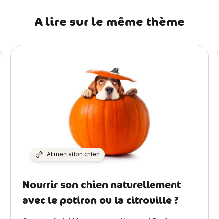
A lire sur le même thème
Alimentation chien
Nourrir son chien naturellement
avec le potiron ou la citrouille ?