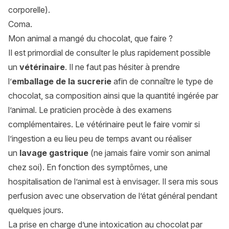
corporelle).
Coma.
Mon animal a mangé du chocolat, que faire ?
Il est primordial de consulter le plus rapidement possible
un
vétérinaire
. Il ne faut pas hésiter à prendre
l’
emballage de la sucrerie
afin de connaître le type de
chocolat, sa composition ainsi que la quantité ingérée par
l’animal. Le praticien procède à des examens
complémentaires. Le vétérinaire peut le faire vomir si
l’ingestion a eu lieu peu de temps avant ou réaliser
un
lavage gastrique
(ne jamais faire vomir son animal
chez soi). En fonction des symptômes, une
hospitalisation de l’animal est à envisager. Il sera mis sous
perfusion avec une observation de l’état général pendant
quelques jours.
La prise en charge d’une intoxication au chocolat par