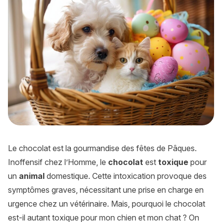
Le chocolat est la gourmandise des fêtes de Pâques.
Inoffensif chez l’Homme, le
chocolat
est
toxique
pour
un
animal
domestique. Cette intoxication provoque des
symptômes graves, nécessitant une prise en charge en
urgence chez un vétérinaire. Mais, pourquoi le chocolat
est-il autant toxique pour mon chien et mon chat ? On