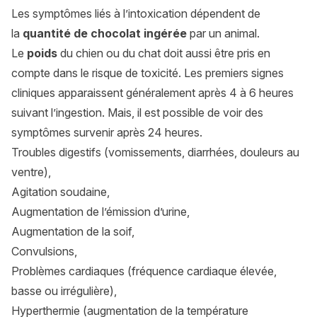
Les symptômes liés à l’intoxication dépendent de
la
quantité de chocolat ingérée
par un animal.
Le
poids
du chien ou du chat doit aussi être pris en
compte dans le risque de toxicité. Les premiers signes
cliniques apparaissent généralement après 4 à 6 heures
suivant l’ingestion. Mais, il est possible de voir des
symptômes survenir après 24 heures.
Troubles digestifs (vomissements, diarrhées, douleurs au
ventre),
Agitation soudaine,
Augmentation de l’émission d’urine,
Augmentation de la soif,
Convulsions,
Problèmes cardiaques (fréquence cardiaque élevée,
basse ou irrégulière),
Hyperthermie (augmentation de la température