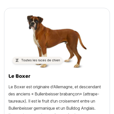
Toutes les races de chien
Le Boxer
Le Boxer est originaire d’Allemagne, et descendant
des anciens « Bullenbeisser brabançon» (attrape-
taureaux). Il est le fruit d’un croisement entre un
Bullenbeisser germanique et un Bulldog Anglais.