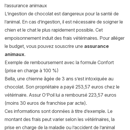
l’assurance animaux
L’ingestion de chocolat est dangereux pour la santé de
l’animal. En cas d’ingestion, il est nécessaire de soigner le
chien et le chat le plus rapidement possible. Cet
empoisonnement induit des frais vétérinaires. Pour alléger
le budget, vous pouvez souscrire une
assurance
animaux
.
Exemple de remboursement avec la formule Confort
(prise en charge à 100 %)
Bella, une chienne âgée de 3 ans s’est intoxiquée au
chocolat. Son propriétaire a payé 253,57 euros chez le
vétérinaire. Assur O’Poil lui a remboursé 223,57 euros
(moins 30 euros de franchise par acte).
Ces informations sont données à titre d’exemple. Le
montant des frais peut varier selon les vétérinaires, la
prise en charge de la maladie ou l’accident de l’animal