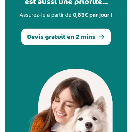
est aussi une priorité...
Assurez-le à partir de
0,63€ par jour !
Devis gratuit en 2 mins