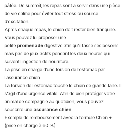
pâtée. De surcroît, les repas sont à servir dans une pièce
de vie calme pour éviter tout stress ou source
d’excitation.
Après chaque repas, le chien doit rester bien tranquille.
Vous pouvez lui proposer une
petite
promenade
digestive afin qu’il fasse ses besoins
mais pas de jeux actifs pendant les deux heures qui
suivent l’ingestion de nourriture.
La prise en charge d’une torsion de l’estomac par
l’assurance chien
La torsion de l’estomac touche le chien de grande taille. Il
s’agit d’une urgence vitale. Afin de bien protéger votre
animal de compagnie au quotidien, vous pouvez
souscrire une
assurance chien
.
Exemple de remboursement avec la formule Chien +
(prise en charge à 60 %)