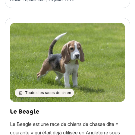
Toutes les races de chien
Le Beagle
Le Beagle est une race de chiens de chasse dite «
courante » qui était déjà utilisée en Angleterre sous