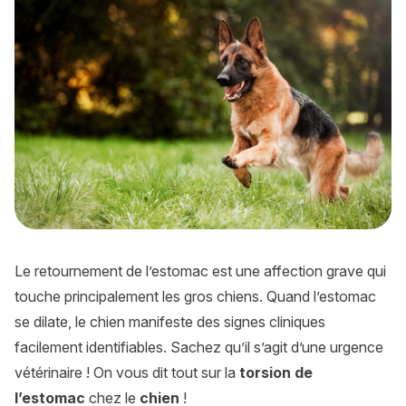
Le retournement de l’estomac est une affection grave qui
touche principalement les gros chiens. Quand l’estomac
se dilate, le chien manifeste des signes cliniques
facilement identifiables. Sachez qu’il s’agit d’une urgence
vétérinaire ! On vous dit tout sur la
torsion de
l’estomac
chez le
chien
!