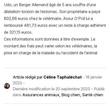
Udo, un Berger Allemand âgé de 5 ans souffre d’une
dilatation-torsion de l’estomac. Son propriétaire a payé
802,88 euros chez le vétérinaire. Assur O’Poil lui a
remboursé 481,73 euros avec un reste à charge adhérent
de 321,15 euros.
Ces informations sont données à titre d’exemple. Le
montant des frais peut varier selon les vétérinaires, la
prise en charge de la maladie ou l’accident de l’animal
Article rédigé par
Céline Taphaléchat
-
18 janvier
2023
-
Dernière modification le
20 septembre 2023
- Publié
dans
Assurances animaux
,
Blog chien
,
Santé chien