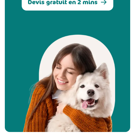
Devis gratuit en 2 mins