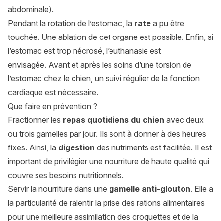
abdominale).
Pendant la rotation de l’estomac, la
rate
a pu être
touchée. Une ablation de cet organe est possible. Enfin, si
l’estomac est trop nécrosé, l’euthanasie est
envisagée. Avant et après les soins d’une torsion de
l’estomac chez le chien, un suivi régulier de la fonction
cardiaque est nécessaire.
Que faire en prévention ?
Fractionner les
repas quotidiens du chien
avec deux
ou trois gamelles par jour. Ils sont à donner à des heures
fixes. Ainsi, la
digestion
des nutriments est facilitée. Il est
important de privilégier une nourriture de haute qualité qui
couvre ses besoins nutritionnels.
Servir la nourriture dans une
gamelle anti-glouton
. Elle a
la particularité de ralentir la prise des rations alimentaires
pour une meilleure assimilation des croquettes et de la