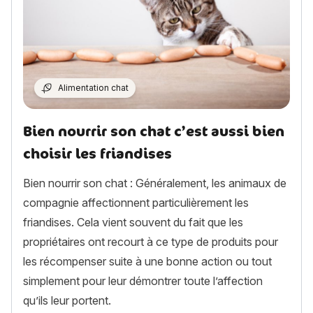
Alimentation chat
Bien nourrir son chat c’est aussi bien
choisir les friandises
Bien nourrir son chat : Généralement, les animaux de
compagnie affectionnent particulièrement les
friandises. Cela vient souvent du fait que les
propriétaires ont recourt à ce type de produits pour
les récompenser suite à une bonne action ou tout
simplement pour leur démontrer toute l’affection
qu’ils leur portent.