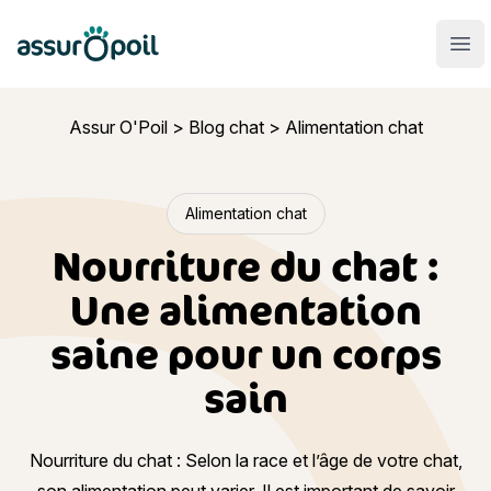
Assur O'Poil
Ouvr
Assur O'Poil
>
Blog chat
>
Alimentation chat
Alimentation chat
Nourriture du chat :
Une alimentation
saine pour un corps
sain
Nourriture du chat : Selon la race et l’âge de votre chat,