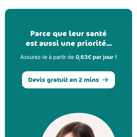
Parce que leur santé
est aussi une priorité...
Assurez-le à partir de
0,63€ par jour !
Devis gratuit en 2 mins