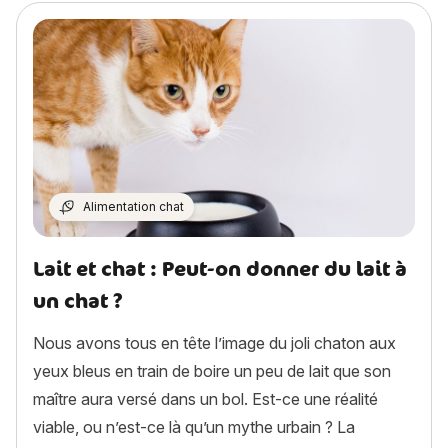
Alimentation chat
Lait et chat : Peut-on donner du lait à
un chat ?
Nous avons tous en tête l’image du joli chaton aux
yeux bleus en train de boire un peu de lait que son
maître aura versé dans un bol. Est-ce une réalité
viable, ou n’est-ce là qu’un mythe urbain ? La