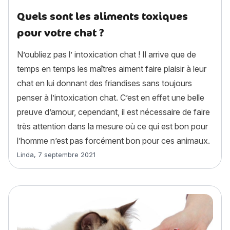
Quels sont les aliments toxiques
pour votre chat ?
N’oubliez pas l’ intoxication chat ! Il arrive que de
temps en temps les maîtres aiment faire plaisir à leur
chat en lui donnant des friandises sans toujours
penser à l’intoxication chat. C’est en effet une belle
preuve d’amour, cependant, il est nécessaire de faire
très attention dans la mesure où ce qui est bon pour
l’homme n’est pas forcément bon pour ces animaux.
Article rédigé par
Linda
,
7 septembre 2021