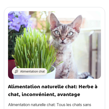
Alimentation chat
Alimentation naturelle chat: Herbe à
chat, inconvénient, avantage
Alimentation naturelle chat: Tous les chats sans