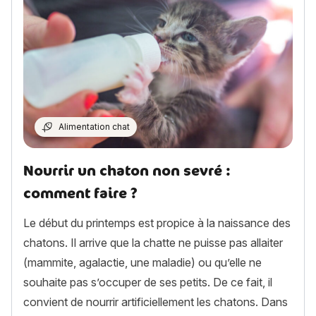
Alimentation chat
Nourrir un chaton non sevré :
comment faire ?
Le début du printemps est propice à la naissance des
chatons. Il arrive que la chatte ne puisse pas allaiter
(mammite, agalactie, une maladie) ou qu’elle ne
souhaite pas s’occuper de ses petits. De ce fait, il
convient de nourrir artificiellement les chatons. Dans