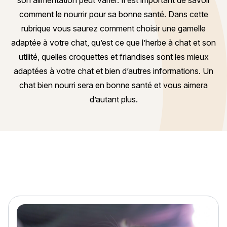
son alimentation peut varier. Il est important de savoir
comment le nourrir pour sa bonne santé. Dans cette
rubrique vous saurez comment choisir une gamelle
adaptée à votre chat, qu’est ce que l’herbe à chat et son
utilité, quelles croquettes et friandises sont les mieux
adaptées à votre chat et bien d’autres informations. Un
chat bien nourri sera en bonne santé et vous aimera
d’autant plus.