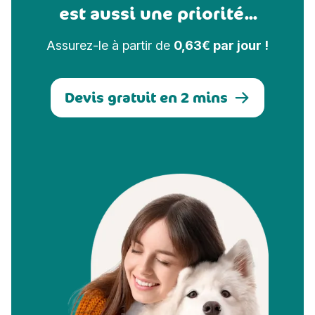
est aussi une priorité...
Assurez-le à partir de
0,63€ par jour !
Devis gratuit en 2 mins