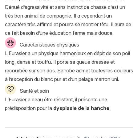
Dénué d’agressivité et sans instinct de chasse c’est un
très bon animal de compagnie. Il a cependant un
caractère très affirmé et pourra se montrer têtu. Il aura de
ce fait besoin d’une éducation ferme mais douce.
Caractéristiques physiques
L’Eurasier a un physique harmonieux en dépit de son poil
long, dense et touffu. Il porte sa queue dressée et
recourbée sur son dos. Sa robe admet toutes les couleurs
à l’exception du blanc pur et d’un pelage marron uni.
Santé et soin
L’Eurasier a beau être résistant, il présente une
prédisposition pour la
dysplasie de la hanche
.