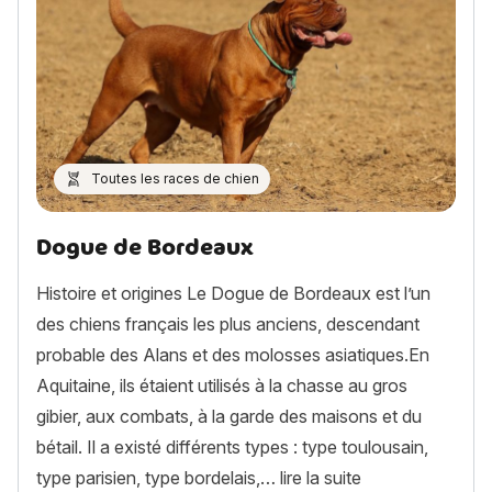
Toutes les races de chien
Dogue de Bordeaux
Histoire et origines Le Dogue de Bordeaux est l’un
des chiens français les plus anciens, descendant
probable des Alans et des molosses asiatiques.En
Aquitaine, ils étaient utilisés à la chasse au gros
gibier, aux combats, à la garde des maisons et du
bétail. Il a existé différents types : type toulousain,
« Dogue de Bor
type parisien, type bordelais,…
lire la suite