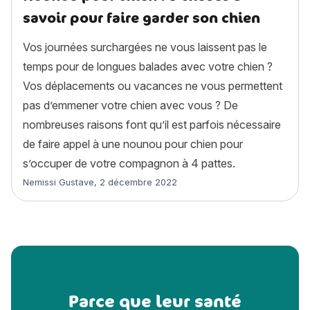
savoir pour faire garder son chien
Vos journées surchargées ne vous laissent pas le
temps pour de longues balades avec votre chien ?
Vos déplacements ou vacances ne vous permettent
pas d’emmener votre chien avec vous ? De
nombreuses raisons font qu’il est parfois nécessaire
de faire appel à une nounou pour chien pour
s’occuper de votre compagnon à 4 pattes.
Article rédigé par
Nemissi Gustave
,
2 décembre 2022
Parce que leur santé