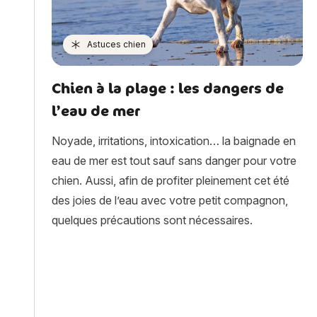
Astuces chien
Chien à la plage : les dangers de
l’eau de mer
Noyade, irritations, intoxication… la baignade en
eau de mer est tout sauf sans danger pour votre
chien. Aussi, afin de profiter pleinement cet été
des joies de l’eau avec votre petit compagnon,
quelques précautions sont nécessaires.