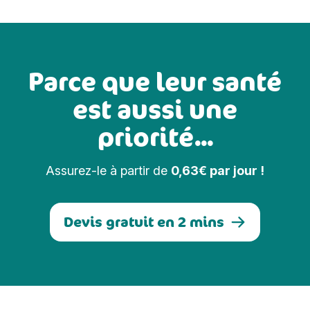
Parce que leur santé
est aussi une
priorité...
Assurez-le à partir de
0,63€ par jour !
Devis gratuit en 2 mins