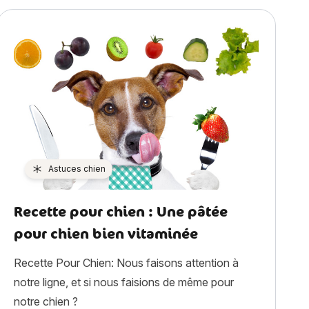
Astuces chien
Recette pour chien : Une pâtée
pour chien bien vitaminée
Recette Pour Chien: Nous faisons attention à
notre ligne, et si nous faisions de même pour
notre chien ?