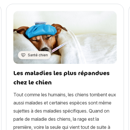
Santé chien
Les maladies les plus répandues
chez le chien
Tout comme les humains, les chiens tombent eux
aussi malades et certaines espèces sont même
sujettes à des maladies spécifiques. Quand on
parle de maladie des chiens, la rage est la
première, voire la seule qui vient tout de suite à