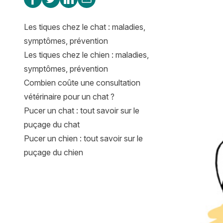
Les tiques chez le chat : maladies,
symptômes, prévention
Les tiques chez le chien : maladies,
symptômes, prévention
Combien coûte une consultation
vétérinaire pour un chat ?
Pucer un chat : tout savoir sur le
puçage du chat
Pucer un chien : tout savoir sur le
puçage du chien