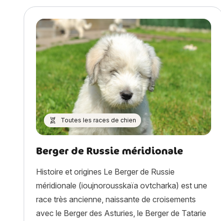
Toutes les races de chien
Berger de Russie méridionale
Histoire et origines Le Berger de Russie
méridionale (ioujnorousskaïa ovtcharka) est une
race très ancienne, naissante de croisements
avec le Berger des Asturies, le Berger de Tatarie