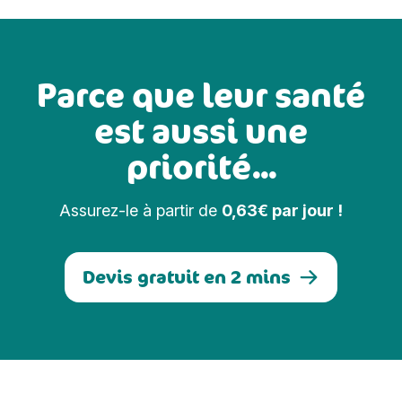
Parce que leur santé
est aussi une
priorité...
Assurez-le à partir de
0,63€ par jour !
Devis gratuit en 2 mins