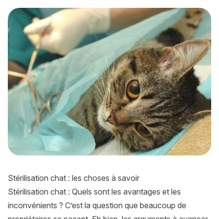
Stérilisation chat : quels sont les avantages et les inconvéni
Stérilisation chat : les choses à savoir
Stérilisation chat : Quels sont les avantages et les
inconvénients ? C’est la question que beaucoup de