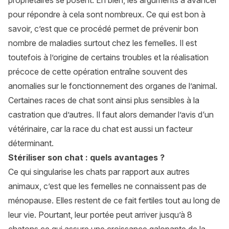
propriétaires se posent. Eh bien, les arguments à avancer
pour répondre à cela sont nombreux. Ce qui est bon à
savoir, c’est que ce procédé permet de prévenir bon
nombre de maladies surtout chez les femelles. Il est
toutefois à l’origine de certains troubles et la réalisation
précoce de cette opération entraîne souvent des
anomalies sur le fonctionnement des organes de l’animal.
Certaines races de chat sont ainsi plus sensibles à la
castration que d’autres. Il faut alors demander l’avis d‘un
vétérinaire, car la race du chat est aussi un facteur
déterminant.
Stériliser son chat : quels avantages ?
Ce qui singularise les chats par rapport aux autres
animaux, c’est que les femelles ne connaissent pas de
ménopause. Elles restent de ce fait fertiles tout au long de
leur vie. Pourtant, leur portée peut arriver jusqu’à 8