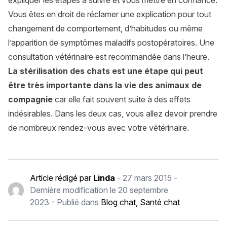
expliquer les étapes à suivre et vous mettre en confiance.
Vous êtes en droit de réclamer une explication pour tout
changement de comportement, d’habitudes ou même
l’apparition de symptômes maladifs postopératoires. Une
consultation vétérinaire est recommandée dans l’heure.
La stérilisation des chats est une étape qui peut
être très importante dans la vie des animaux de
compagnie
car elle fait souvent suite à des effets
indésirables. Dans les deux cas, vous allez devoir prendre
de nombreux rendez-vous avec votre vétérinaire.
Article rédigé par
Linda
-
27 mars 2015
-
Dernière modification le
20 septembre
2023
- Publié dans
Blog chat
,
Santé chat