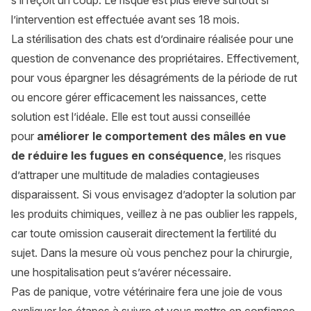
s’il reçoit un coup. Le risque est plus élevé surtout si
l’intervention est effectuée avant ses 18 mois.
La stérilisation des chats est d’ordinaire réalisée pour une
question de convenance des propriétaires. Effectivement,
pour vous épargner les désagréments de la période de rut
ou encore gérer efficacement les naissances, cette
solution est l’idéale. Elle est tout aussi conseillée
pour
améliorer le comportement des mâles en vue
de réduire les fugues en conséquence
, les risques
d’attraper une multitude de maladies contagieuses
disparaissent. Si vous envisagez d’adopter la solution par
les produits chimiques, veillez à ne pas oublier les rappels,
car toute omission causerait directement la fertilité du
sujet. Dans la mesure où vous penchez pour la chirurgie,
une hospitalisation peut s’avérer nécessaire.
Pas de panique, votre vétérinaire fera une joie de vous