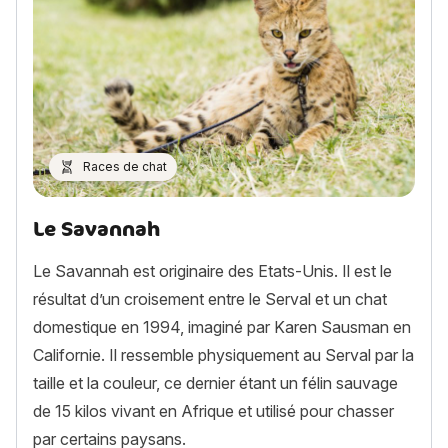
Races de chat
Le Savannah
Le Savannah est originaire des Etats-Unis. Il est le
résultat d’un croisement entre le Serval et un chat
domestique en 1994, imaginé par Karen Sausman en
Californie. Il ressemble physiquement au Serval par la
taille et la couleur, ce dernier étant un félin sauvage
de 15 kilos vivant en Afrique et utilisé pour chasser
par certains paysans.