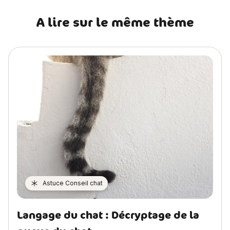
A lire sur le même thème
Astuce Conseil chat
Langage du chat : Décryptage de la