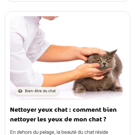
Bien-être du chat
Nettoyer yeux chat : comment bien
nettoyer les yeux de mon chat ?
En dehors du pelage, la beauté du chat réside