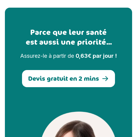
Parce que leur santé
est aussi une priorité...
Assurez-le à partir de
0,63€ par jour !
Devis gratuit en 2 mins