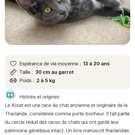
Espérance de vie moyenne :
13 à 20 ans
Taille :
30 cm au garrot
Poids :
2 à 5 kg
Histoire et origines
Le Korat est une race de chat ancienne et originaire de la
Thaïlande, considérée comme porte-bonheur. Il fait partie
du cercle réduit des races de chats qui ont gardé leur
patrimoine génétique intact. Un livre manuscrit thaïlandais