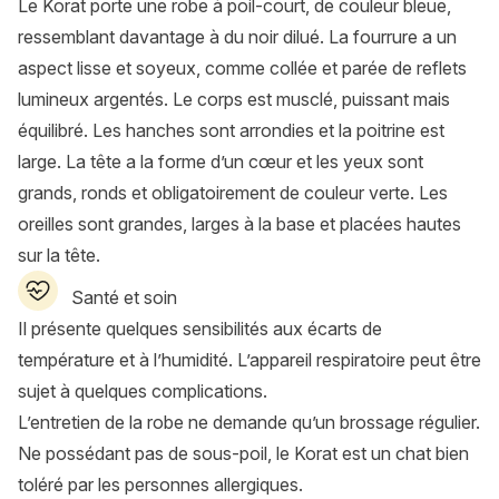
Le Korat porte une robe à poil-court, de couleur bleue,
ressemblant davantage à du noir dilué. La fourrure a un
aspect lisse et soyeux, comme collée et parée de reflets
lumineux argentés. Le corps est musclé, puissant mais
équilibré. Les hanches sont arrondies et la poitrine est
large. La tête a la forme d’un cœur et les yeux sont
grands, ronds et obligatoirement de couleur verte. Les
oreilles sont grandes, larges à la base et placées hautes
sur la tête.
Santé et soin
Il présente quelques sensibilités aux écarts de
température et à l’humidité. L’appareil respiratoire peut être
sujet à quelques complications.
L’entretien de la robe ne demande qu’un brossage régulier.
Ne possédant pas de sous-poil, le Korat est un chat bien
toléré par les personnes allergiques.