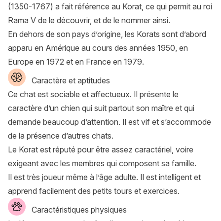
(1350-1767) a fait référence au Korat, ce qui permit au roi
Rama V de le découvrir, et de le nommer ainsi.
En dehors de son pays d’origine, les Korats sont d’abord
apparu en Amérique au cours des années 1950, en
Europe en 1972 et en France en 1979.
Caractère et aptitudes
Ce chat est sociable et affectueux. Il présente le
caractère d’un chien qui suit partout son maître et qui
demande beaucoup d’attention. Il est vif et s’accommode
de la présence d’autres chats.
Le Korat est réputé pour être assez caractériel, voire
exigeant avec les membres qui composent sa famille.
Il est très joueur même à l’âge adulte. Il est intelligent et
apprend facilement des petits tours et exercices.
Caractéristiques physiques