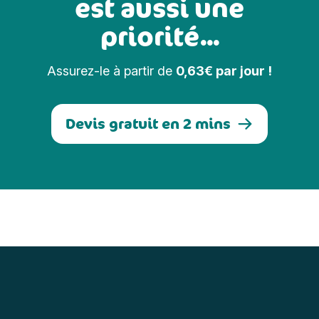
est aussi une
priorité...
Assurez-le à partir de
0,63€ par jour !
Devis gratuit en 2 mins