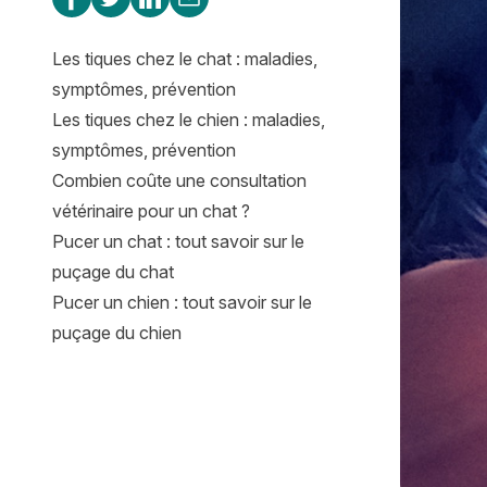
Les tiques chez le chat : maladies,
symptômes, prévention
Les tiques chez le chien : maladies,
symptômes, prévention
Combien coûte une consultation
vétérinaire pour un chat ?
Pucer un chat : tout savoir sur le
puçage du chat
Pucer un chien : tout savoir sur le
puçage du chien