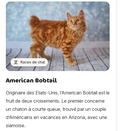
Races de chat
American Bobtail
Originaire des Etats-Unis, l’American Bobtail est le
fruit de deux croisements. Le premier concerne
un chaton à courte queue, trouvé par un couple
d’Américains en vacances en Arizona, avec une
siamoise.