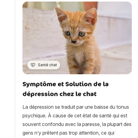
Santé chat
Symptôme et Solution de la
dépression chez le chat
La dépression se traduit par une baisse du tonus
psychique. À cause de cet état de santé qui est
souvent confondu avec la paresse, la plupart des
gens n’y prêtent pas trop attention, ce qui