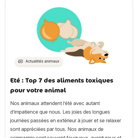
Actualités animaux
Eté : Top 7 des aliments toxiques
pour votre animal
Nos animaux attendent l’été avec autant
d’impatience que nous. Les joies des longues
journées passées en extérieur à jouer et se relaxer
sont appréciées par tous. Nos animaux de
compagnie sont souvent fougueux, aventureux et