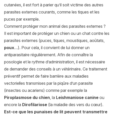
cutanées, il est fort à parier qu’il soit victime des autres
parasites externes courants, comme les tiques et les
puces par exemple.
Comment protéger mon animal des parasites externes ?
Il est important de protéger un chien ou un chat contre les
parasites externes (puces, tiques, moustiques, aoûtats,
poux
…). Pour cela, il convient de lui donner un
antiparasitaire régulièrement. Afin de connaître la
posologie et le rythme d’administration, il est nécessaire
de demander des conseils à un vétérinaire. Ce traitement
préventif permet de faire barrière aux maladies
vectorielles transmises par la piqûre d’un parasite
(insectes ou acariens) comme par exemple la
Piroplasmose du chien
, la
Leishmaniose canine
ou
encore la
Dirofilariose
(la maladie des vers du cœur).
Est-ce que les punaises de lit peuvent transmettre