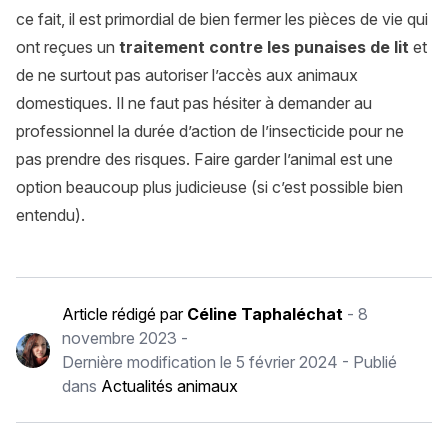
ce fait, il est primordial de bien fermer les pièces de vie qui
ont reçues un
traitement contre les punaises de lit
et
de ne surtout pas autoriser l’accès aux animaux
domestiques. Il ne faut pas hésiter à demander au
professionnel la durée d’action de l’insecticide pour ne
pas prendre des risques. Faire garder l’animal est une
option beaucoup plus judicieuse (si c’est possible bien
entendu).
Article rédigé par
Céline Taphaléchat
-
8
novembre 2023
-
Dernière modification le
5 février 2024
- Publié
dans
Actualités animaux