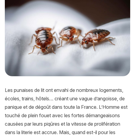
Les punaises de lit ont envahi de nombreux logements,
écoles, trains, hôtels… créant une vague d’angoisse, de
panique et de dégoût dans toute la France. L’Homme est
touché de plein fouet avec les fortes démangeaisons
causées par leurs piqûres et la vitesse de prolifération
dans la literie est accrue. Mais, quand est-il pour les