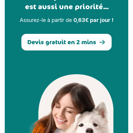
est aussi une priorité...
Assurez-le à partir de
0,63€ par jour !
Devis gratuit en 2 mins