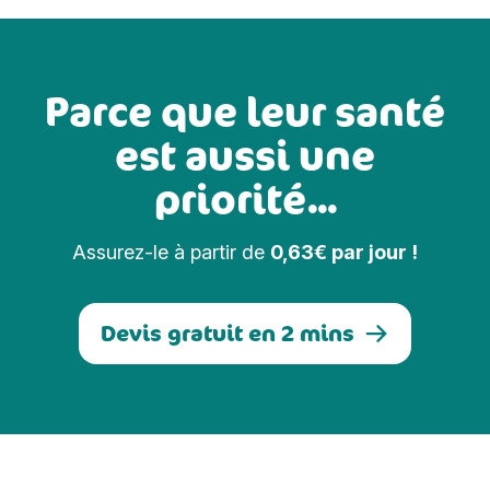
Parce que leur santé
est aussi une
priorité...
Assurez-le à partir de
0,63€ par jour !
Devis gratuit en 2 mins