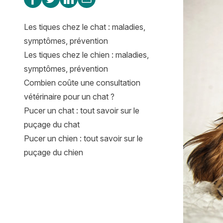
Les tiques chez le chat : maladies,
symptômes, prévention
Les tiques chez le chien : maladies,
symptômes, prévention
Combien coûte une consultation
vétérinaire pour un chat ?
Pucer un chat : tout savoir sur le
puçage du chat
Pucer un chien : tout savoir sur le
puçage du chien