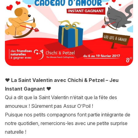
♥ La Saint Valentin avec Chichi & Petzel – Jeu
Instant Gagnant ♥
Qui a dit que la Saint Valentin n’était que la fête des
amoureux ! Sûrement pas Assur O’Poil !
Puisque nos petits compagnons font partie intégrante de
notre quotidien, remercions-les avec une petite surprise
naturelle !