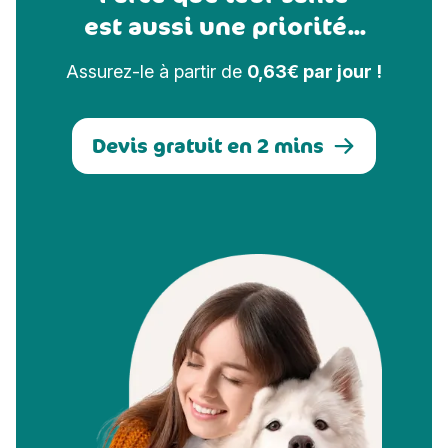
est aussi une priorité...
Assurez-le à partir de
0,63€ par jour !
Devis gratuit en 2 mins