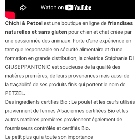
Chichi & Petzel
est une boutique en ligne de
friandises
naturelles et sans gluten
pour chien et chat créée par
une passionnée des animaux. Forte d’une expérience en
tant que responsable en sécurité alimentaire et d’une
formation en grande distribution, la créatrice Stéphanie DI
GIUSEPPANTONIO est soucieuse de la qualité des
matières premières, de leurs provenances mais aussi de
la traçabilité de ses produits finis qui portent le nom de
PETZEL.
Des ingrédients certifiés Bio : Le poulet et les œufs utilisés
proviennent de fermes Alsaciennes certifiées Bio et les
autres matières premières proviennent également de
fournisseurs contrôlés et certifiés Bio.
Le petit plus qui a toute son importance