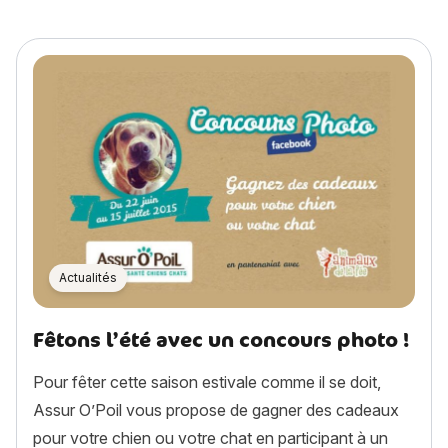
Actualités
Fêtons l’été avec un concours photo !
Pour fêter cette saison estivale comme il se doit,
Assur O’Poil vous propose de gagner des cadeaux
pour votre chien ou votre chat en participant à un