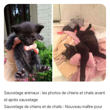
Sauvetage chiens et chats : 15 photos de chiens et de chats
Sauvetage animaux : les photos de chiens et chats avant
et après sauvetage
Sauvetage de chiens et de chats : Nouveau maître pour