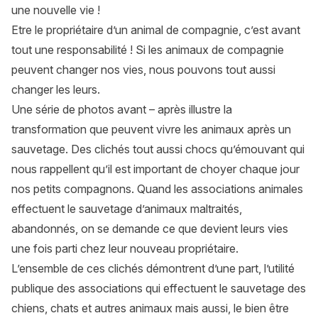
une nouvelle vie !
Etre le propriétaire d’un animal de compagnie, c’est avant
tout une responsabilité ! Si les animaux de compagnie
peuvent changer nos vies, nous pouvons tout aussi
changer les leurs.
Une série de photos avant – après illustre la
transformation que peuvent vivre les animaux après un
sauvetage. Des clichés tout aussi chocs qu’émouvant qui
nous rappellent qu’il est important de choyer chaque jour
nos petits compagnons. Quand les associations animales
effectuent le sauvetage d’animaux maltraités,
abandonnés, on se demande ce que devient leurs vies
une fois parti chez leur nouveau propriétaire.
L’ensemble de ces clichés démontrent d’une part, l’utilité
publique des associations qui effectuent le sauvetage des
chiens, chats et autres animaux mais aussi, le bien être