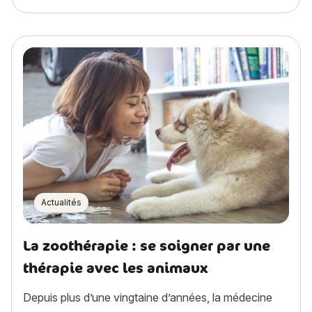
Actualités
La zoothérapie : se soigner par une
thérapie avec les animaux
Depuis plus d’une vingtaine d’années, la médecine