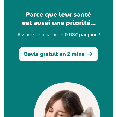
Parce que leur santé
est aussi une priorité...
Assurez-le à partir de
0,63€ par jour !
Devis gratuit en 2 mins