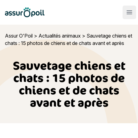
Assur O'Poil
Ouvr
Assur O'Poil
>
Actualités animaux
>
Sauvetage chiens et
chats : 15 photos de chiens et de chats avant et après
Sauvetage chiens et
chats : 15 photos de
chiens et de chats
avant et après