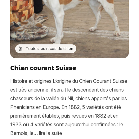
Toutes les races de chien
Chien courant Suisse
Histoire et origines L’origine du Chien Courant Suisse
est très ancienne, il serait le descendant des chiens
chasseurs de la vallée du Nil, chiens apportés par les
Phéniciens en Europe. En 1882, 5 variétés ont été
premièrement établies, puis revues en 1882 et en
1933 où 4 variétés sont aujourd’hui confirmées : le
« Chien courant Suisse »
Bernois, le…
lire la suite