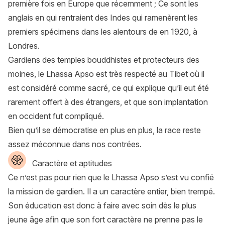
première fois en Europe que récemment ; Ce sont les
anglais en qui rentraient des Indes qui ramenèrent les
premiers spécimens dans les alentours de en 1920, à
Londres.
Gardiens des temples bouddhistes et protecteurs des
moines, le Lhassa Apso est très respecté au Tibet où il
est considéré comme sacré, ce qui explique qu’il eut été
rarement offert à des étrangers, et que son implantation
en occident fut compliqué.
Bien qu’il se démocratise en plus en plus, la race reste
assez méconnue dans nos contrées.
Caractère et aptitudes
Ce n’est pas pour rien que le Lhassa Apso s’est vu confié
la mission de gardien. Il a un caractère entier, bien trempé.
Son éducation est donc à faire avec soin dès le plus
jeune âge afin que son fort caractère ne prenne pas le