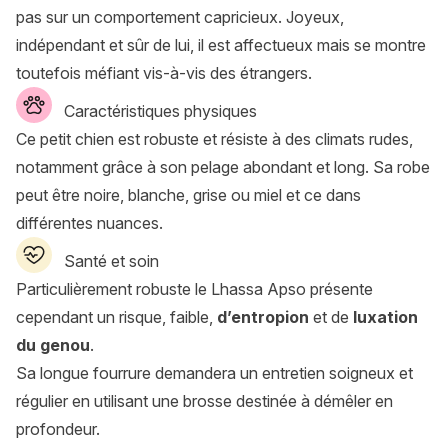
pas sur un comportement capricieux. Joyeux,
indépendant et sûr de lui, il est affectueux mais se montre
toutefois méfiant vis-à-vis des étrangers.
Caractéristiques physiques
Ce petit chien est robuste et résiste à des climats rudes,
notamment grâce à son pelage abondant et long. Sa robe
peut être noire, blanche, grise ou miel et ce dans
différentes nuances.
Santé et soin
Particulièrement robuste le Lhassa Apso présente
cependant un risque, faible,
d’entropion
et de
luxation
du genou
.
Sa longue fourrure demandera un entretien soigneux et
régulier en utilisant une brosse destinée à démêler en
profondeur.