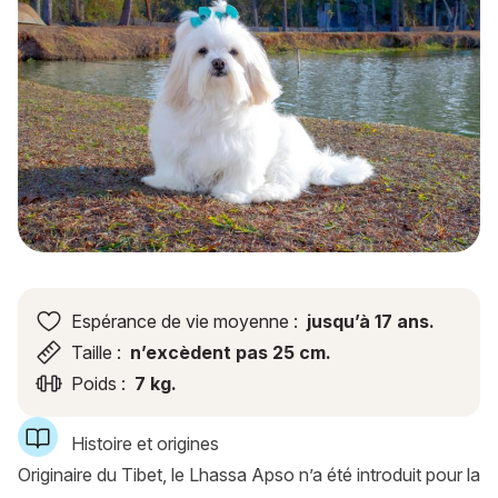
Espérance de vie moyenne :
jusqu’à 17 ans.
Taille :
n’excèdent pas 25 cm.
Poids :
7 kg.
Histoire et origines
Originaire du Tibet, le Lhassa Apso n’a été introduit pour la