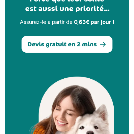
est aussi une priorité...
Assurez-le à partir de
0,63€ par jour !
Devis gratuit en 2 mins