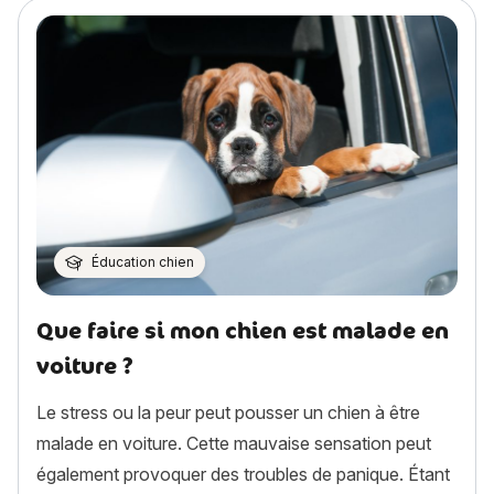
Éducation chien
Que faire si mon chien est malade en
voiture ?
Le stress ou la peur peut pousser un chien à être
malade en voiture. Cette mauvaise sensation peut
également provoquer des troubles de panique. Étant