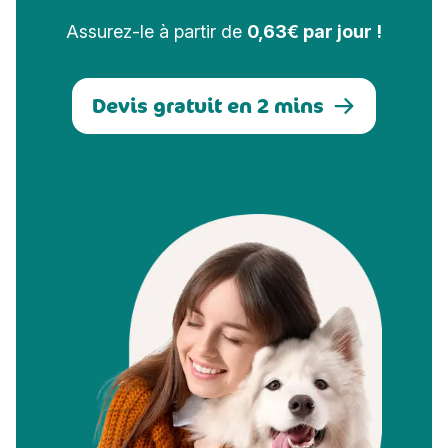
Assurez-le à partir de
0,63€ par jour !
Devis gratuit en 2 mins