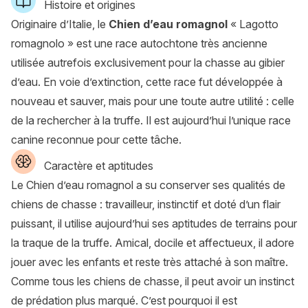
Histoire et origines
Originaire d’Italie, le
Chien d’eau romagnol
« Lagotto
romagnolo » est une race autochtone très ancienne
utilisée autrefois exclusivement pour la chasse au gibier
d’eau. En voie d’extinction, cette race fut développée à
nouveau et sauver, mais pour une toute autre utilité : celle
de la rechercher à la truffe. Il est aujourd’hui l’unique race
canine reconnue pour cette tâche.
Caractère et aptitudes
Le Chien d’eau romagnol a su conserver ses qualités de
chiens de chasse : travailleur, instinctif et doté d’un flair
puissant, il utilise aujourd’hui ses aptitudes de terrains pour
la traque de la truffe. Amical, docile et affectueux, il adore
jouer avec les enfants et reste très attaché à son maître.
Comme tous les chiens de chasse, il peut avoir un instinct
de prédation plus marqué. C’est pourquoi il est