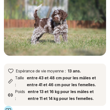
Espérance de vie moyenne :
13 ans.
Taille
entre 43 et 48 cm pour les mâles et
:
entre 41 et 46 cm pour les femelles.
Poids
entre 13 et 16 kg pour les mâles et
:
entre 11 et 14 kg pour les femelles.