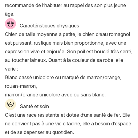
recommandé de l’habituer au rappel dès son plus jeune
âge.
Caractéristiques physiques
Chien de taille moyenne à petite, le chien d’eau romagnol
est puissant, rustique mais bien proportionné, avec une
expression vive et enjouée. Son poil est bouclé très serré,
au toucher laineux. Quant à la couleur de sa robe, elle
varie :
Blanc cassé unicolore ou marqué de marron/orange,
rouan-marron,
marron/orange unicolore avec ou sans blanc,
Santé et soin
C’est une race résistante et dotée d’une santé de fer. Elle
ne convient pas à une vie citadine, elle a besoin d’espace
et de se dépenser au quotidien.