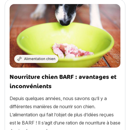
Alimentation chien
Nourriture chien BARF : avantages et
inconvénients
Depuis quelques années, nous savons qu’il y a
différentes manières de nourrir son chien.
L’alimentation qui fait l’objet de plus d’idées reçues
est le BARF ! Il s’agit d’une ration de nourriture à base