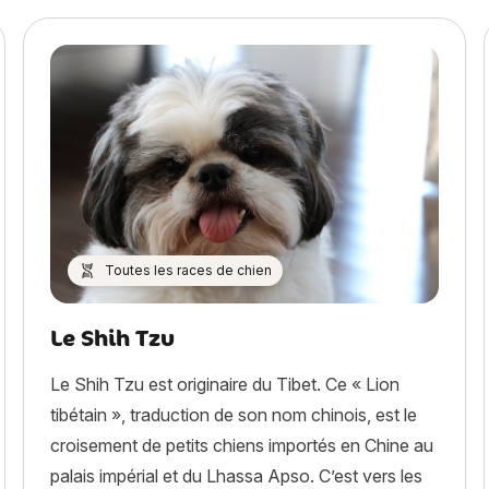
Toutes les races de chien
Le Shih Tzu
Le Shih Tzu est originaire du Tibet. Ce « Lion
tibétain », traduction de son nom chinois, est le
croisement de petits chiens importés en Chine au
palais impérial et du Lhassa Apso. C’est vers les