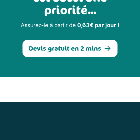
priorité...
Assurez-le à partir de
0,63€ par jour !
Devis gratuit en 2 mins