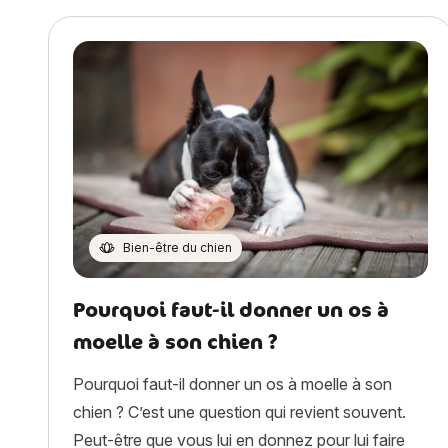
Bien-être du chien
Pourquoi faut-il donner un os à
moelle à son chien ?
Pourquoi faut-il donner un os à moelle à son
chien ? C’est une question qui revient souvent.
Peut-être que vous lui en donnez pour lui faire