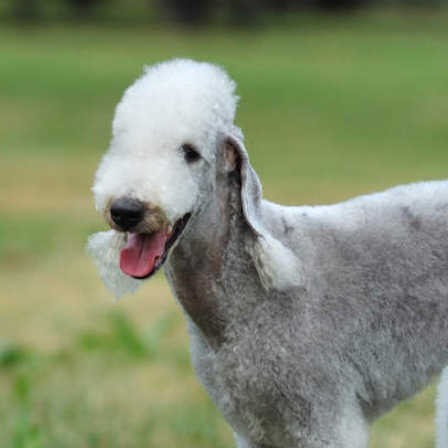
Terrier