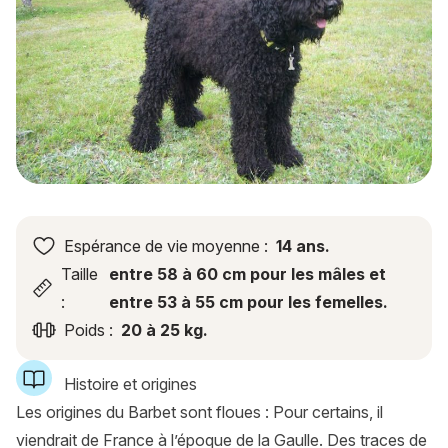
Espérance de vie moyenne :
14 ans.
Taille
entre 58 à 60 cm pour les mâles et
:
entre 53 à 55 cm pour les femelles.
Poids :
20 à 25 kg.
Histoire et origines
Les origines du Barbet sont floues : Pour certains, il
viendrait de France à l’époque de la Gaulle. Des traces de