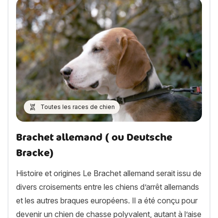
Toutes les races de chien
Brachet allemand ( ou Deutsche
Bracke)
Histoire et origines Le Brachet allemand serait issu de
divers croisements entre les chiens d’arrêt allemands
et les autres braques européens. Il a été conçu pour
devenir un chien de chasse polyvalent, autant à l’aise