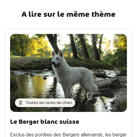
A lire sur le même thème
Toutes les races de chien
Le Berger blanc suisse
Exclus des portées des Bergers allemands, les berger