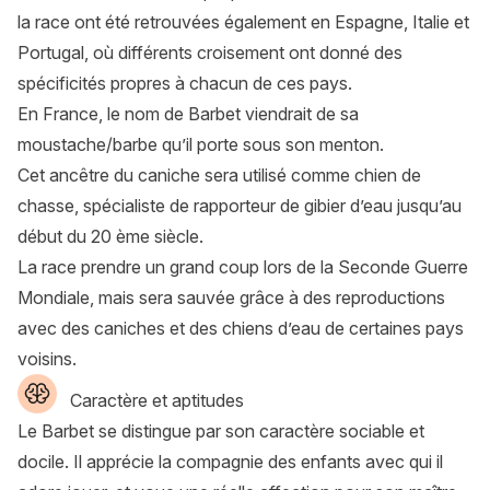
la race ont été retrouvées également en Espagne, Italie et
Portugal, où différents croisement ont donné des
spécificités propres à chacun de ces pays.
En France, le nom de Barbet viendrait de sa
moustache/barbe qu’il porte sous son menton.
Cet ancêtre du caniche sera utilisé comme chien de
chasse, spécialiste de rapporteur de gibier d’eau jusqu’au
début du 20 ème siècle.
La race prendre un grand coup lors de la Seconde Guerre
Mondiale, mais sera sauvée grâce à des reproductions
avec des caniches et des chiens d’eau de certaines pays
voisins.
Caractère et aptitudes
Le Barbet se distingue par son caractère sociable et
docile. Il apprécie la compagnie des enfants avec qui il