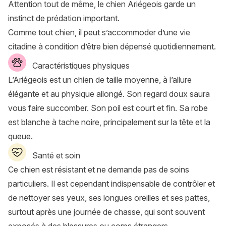
Attention tout de même, le chien Ariégeois garde un
instinct de prédation important.
Comme tout chien, il peut s’accommoder d’une vie
citadine à condition d’être bien dépensé quotidiennement.
Caractéristiques physiques
L’Ariégeois est un chien de taille moyenne, à l’allure
élégante et au physique allongé. Son regard doux saura
vous faire succomber. Son poil est court et fin. Sa robe
est blanche à tache noire, principalement sur la tête et la
queue.
Santé et soin
Ce chien est résistant et ne demande pas de soins
particuliers. Il est cependant indispensable de contrôler et
de nettoyer ses yeux, ses longues oreilles et ses pattes,
surtout après une journée de chasse, qui sont souvent