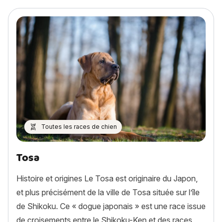
Toutes les races de chien
Tosa
Histoire et origines Le Tosa est originaire du Japon,
et plus précisément de la ville de Tosa située sur l’île
de Shikoku. Ce « dogue japonais » est une race issue
de croisements entre le Shikoku-Ken et des races