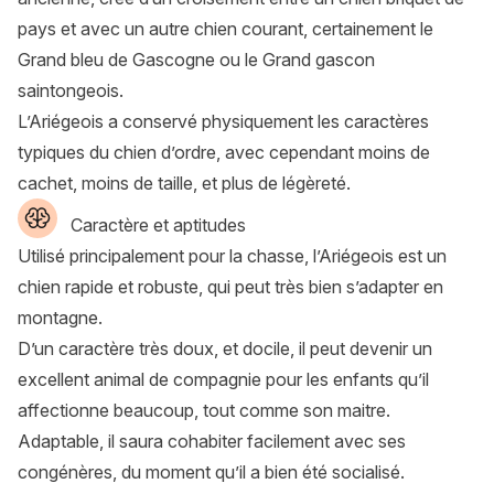
pays et avec un autre chien courant, certainement le
Grand bleu de Gascogne ou le Grand gascon
saintongeois.
L’Ariégeois a conservé physiquement les caractères
typiques du chien d’ordre, avec cependant moins de
cachet, moins de taille, et plus de légèreté.
Caractère et aptitudes
Utilisé principalement pour la chasse, l’Ariégeois est un
chien rapide et robuste, qui peut très bien s’adapter en
montagne.
D’un caractère très doux, et docile, il peut devenir un
excellent animal de compagnie pour les enfants qu’il
affectionne beaucoup, tout comme son maitre.
Adaptable, il saura cohabiter facilement avec ses
congénères, du moment qu’il a bien été socialisé.