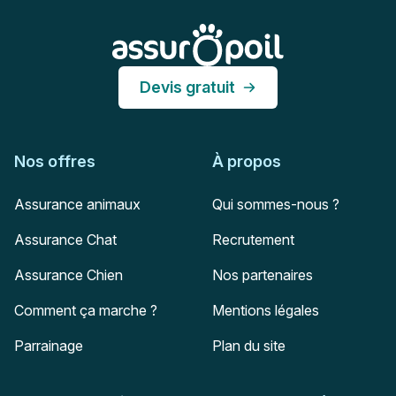
Assur O'Poil
Devis gratuit
Nos offres
À propos
Assurance animaux
Qui sommes-nous ?
Assurance Chat
Recrutement
Assurance Chien
Nos partenaires
Comment ça marche ?
Mentions légales
Parrainage
Plan du site