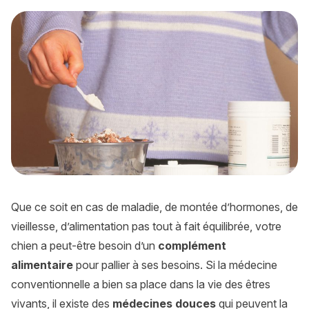
Complément alimentaire pour chien : comment faire son choi
Que ce soit en cas de maladie, de montée d’hormones, de
vieillesse, d’alimentation pas tout à fait équilibrée, votre
chien a peut-être besoin d’un
complément
alimentaire
pour pallier à ses besoins. Si la médecine
conventionnelle a bien sa place dans la vie des êtres
vivants, il existe des
médecines douces
qui peuvent la