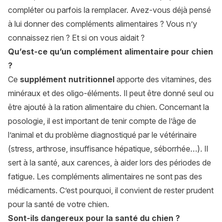
compléter ou parfois la remplacer. Avez-vous déjà pensé
à lui donner des compléments alimentaires ? Vous n’y
connaissez rien ? Et si on vous aidait ?
Qu’est-ce qu’un complément alimentaire pour chien
?
Ce
supplément nutritionnel
apporte des vitamines, des
minéraux et des oligo-éléments. Il peut être donné seul ou
être ajouté à la ration alimentaire du chien. Concernant la
posologie, il est important de tenir compte de l’âge de
l’animal et du problème diagnostiqué par le vétérinaire
(stress, arthrose, insuffisance hépatique, séborrhée…). Il
sert à la santé, aux carences, à aider lors des périodes de
fatigue. Les compléments alimentaires ne sont pas des
médicaments. C’est pourquoi, il convient de rester prudent
pour la santé de votre chien.
Sont-ils dangereux pour la santé du chien ?