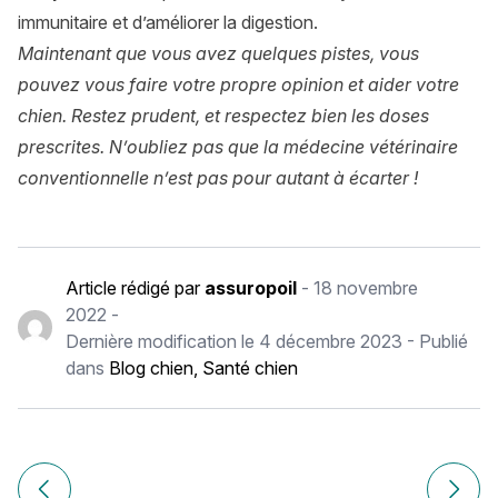
immunitaire et d’améliorer la digestion.
Maintenant que vous avez quelques pistes, vous
pouvez vous faire votre propre opinion et aider votre
chien. Restez prudent, et respectez bien les doses
prescrites. N’oubliez pas que la médecine vétérinaire
conventionnelle n’est pas pour autant à écarter !
Article rédigé par
assuropoil
-
18 novembre
2022
-
Dernière modification le
4 décembre 2023
- Publié
dans
Blog chien
,
Santé chien
Navigation