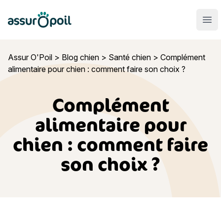
Assur O'Poil
Ouvr
Assur O'Poil
>
Blog chien
>
Santé chien
>
Complément
alimentaire pour chien : comment faire son choix ?
Complément
alimentaire pour
chien : comment faire
son choix ?