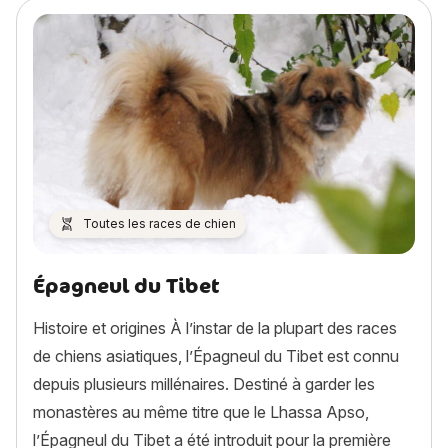
Toutes les races de chien
Épagneul du Tibet
Histoire et origines À l’instar de la plupart des races
de chiens asiatiques, l’Épagneul du Tibet est connu
depuis plusieurs millénaires. Destiné à garder les
monastères au même titre que le Lhassa Apso,
l’Épagneul du Tibet a été introduit pour la première