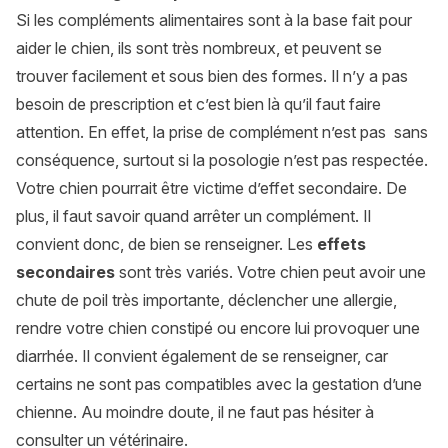
Si les compléments alimentaires sont à la base fait pour
aider le chien, ils sont très nombreux, et peuvent se
trouver facilement et sous bien des formes. Il n’y a pas
besoin de prescription et c’est bien là qu’il faut faire
attention. En effet, la prise de complément n’est pas sans
conséquence, surtout si la posologie n’est pas respectée.
Votre chien pourrait être victime d’effet secondaire. De
plus, il faut savoir quand arrêter un complément. Il
convient donc, de bien se renseigner. Les
effets
secondaires
sont très variés. Votre chien peut avoir une
chute de poil très importante, déclencher une allergie,
rendre votre chien constipé ou encore lui provoquer une
diarrhée. Il convient également de se renseigner, car
certains ne sont pas compatibles avec la gestation d’une
chienne. Au moindre doute, il ne faut pas hésiter à
consulter un vétérinaire.