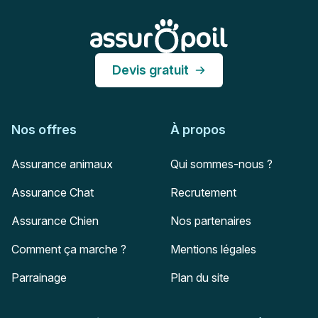
Assur O'Poil
Devis gratuit
Nos offres
À propos
Assurance animaux
Qui sommes-nous ?
Assurance Chat
Recrutement
Assurance Chien
Nos partenaires
Comment ça marche ?
Mentions légales
Parrainage
Plan du site