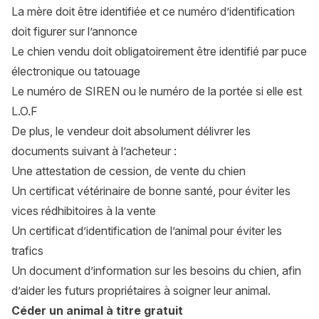
La mère doit être identifiée et ce numéro d’identification
doit figurer sur l’annonce
Le chien vendu doit obligatoirement être identifié par puce
électronique ou tatouage
Le numéro de SIREN ou le numéro de la portée si elle est
L.O.F
De plus, le vendeur doit absolument délivrer les
documents suivant à l’acheteur :
Une attestation de cession, de vente du chien
Un certificat vétérinaire de bonne santé, pour éviter les
vices rédhibitoires à la vente
Un certificat d’identification de l’animal pour éviter les
trafics
Un document d’information sur les besoins du chien, afin
d’aider les futurs propriétaires à soigner leur animal.
Céder un animal à titre gratuit