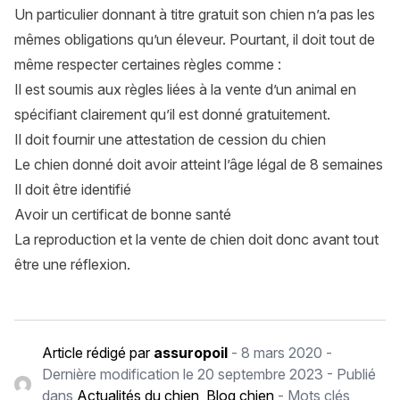
Un particulier donnant à titre gratuit son chien n’a pas les
mêmes obligations qu’un éleveur. Pourtant, il doit tout de
même respecter certaines règles comme :
Il est soumis aux règles liées à la vente d’un animal en
spécifiant clairement qu’il est donné gratuitement.
Il doit fournir une attestation de cession du chien
Le chien donné doit avoir atteint l’âge légal de 8 semaines
Il doit être identifié
Avoir un certificat de bonne santé
La reproduction et la vente de chien doit donc avant tout
être une réflexion.
Article rédigé par
assuropoil
-
8 mars 2020
-
Dernière modification le
20 septembre 2023
- Publié
dans
Actualités du chien
,
Blog chien
- Mots clés