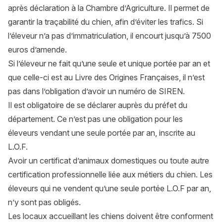
après déclaration à la Chambre d’Agriculture. Il permet de
garantir la traçabilité du chien, afin d’éviter les trafics. Si
l’éleveur n’a pas d’immatriculation, il encourt jusqu’à 7500
euros d’amende.
Si l’éleveur ne fait qu’une seule et unique portée par an et
que celle-ci est au Livre des Origines Françaises, il n’est
pas dans l’obligation d’avoir un numéro de SIREN.
Il est obligatoire de se déclarer auprès du préfet du
département. Ce n’est pas une obligation pour les
éleveurs vendant une seule portée par an, inscrite au
L.O.F.
Avoir un certificat d’animaux domestiques ou toute autre
certification professionnelle liée aux métiers du chien. Les
éleveurs qui ne vendent qu’une seule portée L.O.F par an,
n’y sont pas obligés.
Les locaux accueillant les chiens doivent être conforment