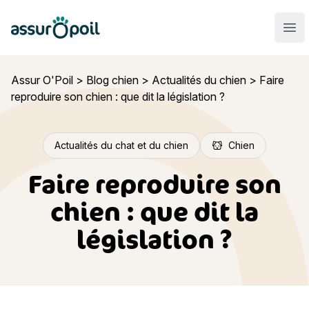
Assur O'Poil
Ouvr
Assur O'Poil
>
Blog chien
>
Actualités du chien
>
Faire
reproduire son chien : que dit la législation ?
Actualités du chat et du chien
Chien
Faire reproduire son
chien : que dit la
législation ?