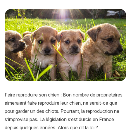
Faire reproduire son chien : que dit la législation ?
Faire reproduire son chien : Bon nombre de propriétaires
aimeraient faire reproduire leur chien, ne serait-ce que
pour garder un des chiots. Pourtant, la reproduction ne
s’improvise pas. La législation s’est durcie en France
depuis quelques années. Alors que dit la loi ?