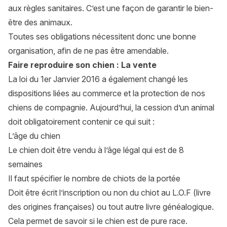
aux règles sanitaires. C’est une façon de garantir le bien-
être des animaux.
Toutes ses obligations nécessitent donc une bonne
organisation, afin de ne pas être amendable.
Faire reproduire son chien : La vente
La loi du 1er Janvier 2016 a également changé les
dispositions liées au commerce et la protection de nos
chiens de compagnie. Aujourd’hui, la cession d’un animal
doit obligatoirement contenir ce qui suit :
L’âge du chien
Le chien doit être vendu à l’âge légal qui est de 8
semaines
Il faut spécifier le nombre de chiots de la portée
Doit être écrit l’inscription ou non du chiot au L.O.F (livre
des origines françaises) ou tout autre livre généalogique.
Cela permet de savoir si le chien est de pure race.