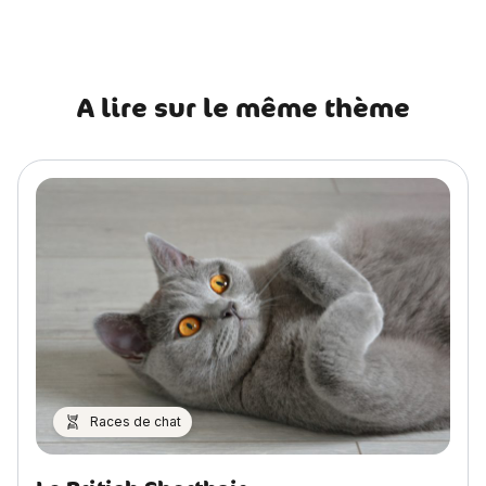
A lire sur le même thème
Races de chat