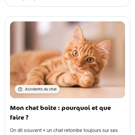
Accidents du chat
Mon chat boite : pourquoi et que
faire ?
On dit souvent « un chat retombe toujours sur ses