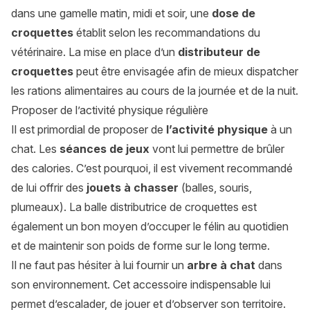
dans une gamelle matin, midi et soir, une
dose de
croquettes
établit selon les recommandations du
vétérinaire. La mise en place d’un
distributeur de
croquettes
peut être envisagée afin de mieux dispatcher
les rations alimentaires au cours de la journée et de la nuit.
Proposer de l’activité physique régulière
Il est primordial de proposer de
l’activité physique
à un
chat. Les
séances de jeux
vont lui permettre de brûler
des calories. C’est pourquoi, il est vivement recommandé
de lui offrir des
jouets à chasser
(balles, souris,
plumeaux). La balle distributrice de croquettes est
également un bon moyen d’occuper le félin au quotidien
et de maintenir son poids de forme sur le long terme.
Il ne faut pas hésiter à lui fournir un
arbre à chat
dans
son environnement. Cet accessoire indispensable lui
permet d’escalader, de jouer et d’observer son territoire.