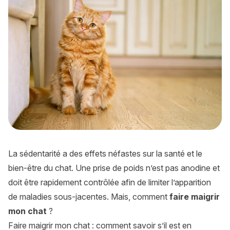
La sédentarité a des effets néfastes sur la santé et le
bien-être du chat. Une prise de poids n’est pas anodine et
doit être rapidement contrôlée afin de limiter l’apparition
de maladies sous-jacentes. Mais, comment
faire maigrir
mon chat
?
Faire maigrir mon chat : comment savoir s’il est en