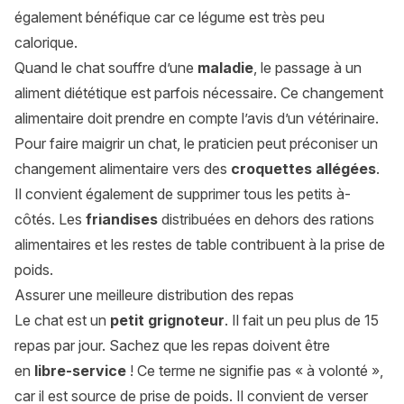
également bénéfique car ce légume est très peu
calorique.
Quand le chat souffre d’une
maladie
, le passage à un
aliment diététique est parfois nécessaire. Ce changement
alimentaire doit prendre en compte l’avis d’un vétérinaire.
Pour faire maigrir un chat, le praticien peut préconiser un
changement alimentaire vers des
croquettes allégées
.
Il convient également de supprimer tous les petits à-
côtés. Les
friandises
distribuées en dehors des rations
alimentaires et les restes de table contribuent à la prise de
poids.
Assurer une meilleure distribution des repas
Le chat est un
petit grignoteur
. Il fait un peu plus de 15
repas par jour. Sachez que les repas doivent être
en
libre-service
! Ce terme ne signifie pas « à volonté »,
car il est source de prise de poids. Il convient de verser