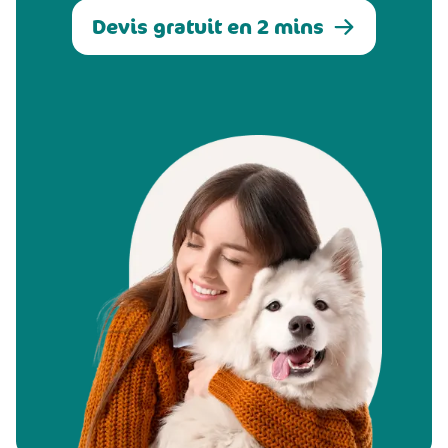
Devis gratuit en 2 mins