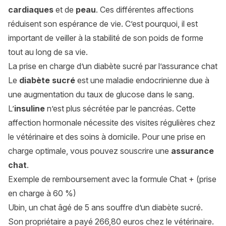
cardiaques
et de
peau
. Ces différentes affections
réduisent son espérance de vie. C’est pourquoi, il est
important de veiller à la stabilité de son poids de forme
tout au long de sa vie.
La prise en charge d’un diabète sucré par l’assurance chat
Le
diabète sucré
est une maladie endocrinienne due à
une augmentation du taux de glucose dans le sang.
L’
insuline
n’est plus sécrétée par le pancréas. Cette
affection hormonale nécessite des visites régulières chez
le vétérinaire et des soins à domicile. Pour une prise en
charge optimale, vous pouvez souscrire une
assurance
chat
.
Exemple de remboursement avec la formule Chat + (prise
en charge à 60 %)
Ubin, un chat âgé de 5 ans souffre d’un diabète sucré.
Son propriétaire a payé 266,80 euros chez le vétérinaire.