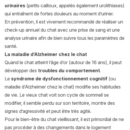
urinaires
(petits cailloux, appelés également urolithiases)
qui entraînent de fortes douleurs au moment d’uriner.
En prévention, il est vivement recommandé de réaliser un
check-up annuel du chat avec une prise de sang et une
analyse urinaire afin de bien suivre tous les paramètres de
santé.
La maladie d’Alzheimer chez le chat
Quand le chat atteint l’âge d’or (autour de 16 ans), il peut
développer des
troubles du comportement
.
Le
syndrome de dysfonctionnement cognitif
(ou
maladie d’Alzheimer chez le chat) modifie ses habitudes
de vie. Le vieux chat voit son cycle de sommeil se
modifier, il semble perdu sur son territoire, montre des
signes d’agressivité et peut être très agité.
Pour le bien-être du chat vieillissant, il est primordial de ne
pas procéder à des changements dans le logement