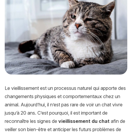
Le vieillissement est un processus naturel qui apporte des
changements physiques et comportementaux chez un
animal. Aujourd’hui, il n’est pas rare de voir un chat vivre
jusqu’à 20 ans. C’est pourquoi, il est important de
reconnaître les signes de
vieillissement du chat
afin de
veiller son bien-être et anticiper les futurs problèmes de