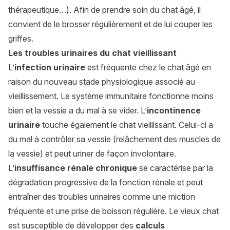
thérapeutique…). Afin de prendre soin du chat âgé, il
convient de le brosser régulièrement et de lui couper les
griffes.
Les troubles urinaires du chat vieillissant
L’
infection urinaire
est fréquente chez le chat âgé en
raison du nouveau stade physiologique associé au
vieillissement. Le système immunitaire fonctionne moins
bien et la vessie a du mal à se vider. L’
incontinence
urinaire
touche également le chat vieillissant. Celui-ci a
du mal à contrôler sa vessie (relâchement des muscles de
la vessie) et peut uriner de façon involontaire.
L’
insuffisance rénale chronique
se caractérise par la
dégradation progressive de la fonction rénale et peut
entraîner des troubles urinaires comme une miction
fréquente et une prise de boisson régulière. Le vieux chat
est susceptible de développer des
calculs