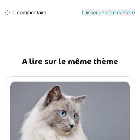
0 commentaire
Laisser un commentaire
A lire sur le même thème