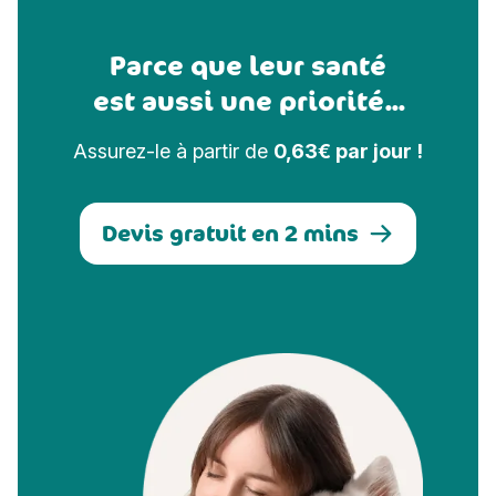
Parce que leur santé
est aussi une priorité...
Assurez-le à partir de
0,63€ par jour !
Devis gratuit en 2 mins