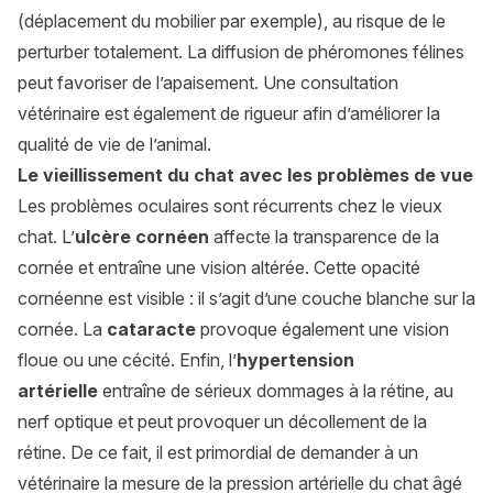
(déplacement du mobilier par exemple), au risque de le
perturber totalement. La diffusion de phéromones félines
peut favoriser de l’apaisement. Une consultation
vétérinaire est également de rigueur afin d’améliorer la
qualité de vie de l’animal.
Le vieillissement du chat avec les problèmes de vue
Les problèmes oculaires sont récurrents chez le vieux
chat. L’
ulcère cornéen
affecte la transparence de la
cornée et entraîne une vision altérée. Cette opacité
cornéenne est visible : il s’agit d’une couche blanche sur la
cornée. La
cataracte
provoque également une vision
floue ou une cécité. Enfin, l’
hypertension
artérielle
entraîne de sérieux dommages à la rétine, au
nerf optique et peut provoquer un décollement de la
rétine. De ce fait, il est primordial de demander à un
vétérinaire la mesure de la pression artérielle du chat âgé