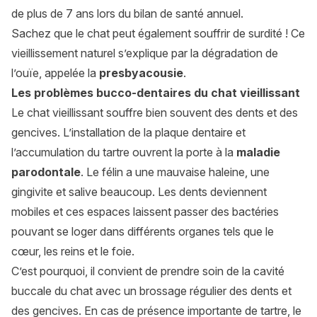
de plus de 7 ans lors du bilan de santé annuel.
Sachez que le chat peut également souffrir de surdité ! Ce
vieillissement naturel s’explique par la dégradation de
l’ouïe, appelée la
presbyacousie
.
Les problèmes bucco-dentaires du chat vieillissant
Le chat vieillissant souffre bien souvent des dents et des
gencives. L’installation de la plaque dentaire et
l’accumulation du tartre ouvrent la porte à la
maladie
parodontale
. Le félin a une mauvaise haleine, une
gingivite et salive beaucoup. Les dents deviennent
mobiles et ces espaces laissent passer des bactéries
pouvant se loger dans différents organes tels que le
cœur, les reins et le foie.
C’est pourquoi, il convient de prendre soin de la cavité
buccale du chat avec un brossage régulier des dents et
des gencives. En cas de présence importante de tartre, le