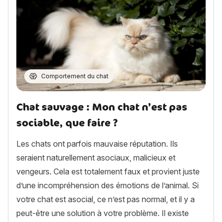
Comportement du chat
Chat sauvage : Mon chat n’est pas
sociable, que faire ?
Les chats ont parfois mauvaise réputation. Ils
seraient naturellement asociaux, malicieux et
vengeurs. Cela est totalement faux et provient juste
d’une incompréhension des émotions de l’animal. Si
votre chat est asocial, ce n’est pas normal, et il y a
peut-être une solution à votre problème. Il existe