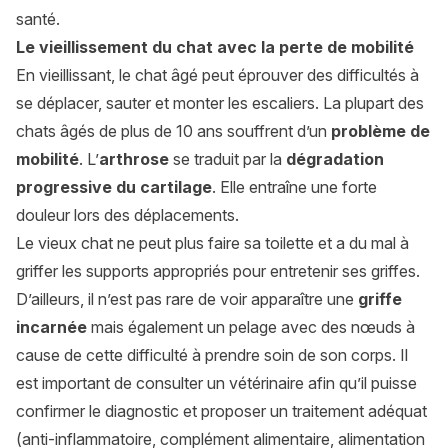
santé.
Le vieillissement du chat avec la perte de mobilité
En vieillissant, le chat âgé peut éprouver des difficultés à
se déplacer, sauter et monter les escaliers. La plupart des
chats âgés de plus de 10 ans souffrent d’un
problème de
mobilité
. L’
arthrose
se traduit par la
dégradation
progressive du cartilage
. Elle entraîne une forte
douleur lors des déplacements.
Le vieux chat ne peut plus faire sa toilette et a du mal à
griffer les supports appropriés pour entretenir ses griffes.
D’ailleurs, il n’est pas rare de voir apparaître une
griffe
incarnée
mais également un pelage avec des nœuds à
cause de cette difficulté à prendre soin de son corps. Il
est important de consulter un vétérinaire afin qu’il puisse
confirmer le diagnostic et proposer un traitement adéquat
(anti-inflammatoire, complément alimentaire, alimentation