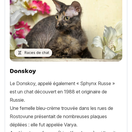
Races de chat
Donskoy
Le Donskoy, appelé également « Sphynx Russe »
est un chat découvert en 1988 et originaire de
Russie.
Une femelle bleu-crème trouvée dans les rues de
Rostovune présentait de nombreuses plaques
dépilées : elle fut appelée Varya.