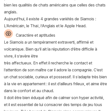
bien les qualités de chats américains que celles des chats
anglais.
Aujourd’hui, il existe 4 grandes variétés de Siamois :
L’Américain, le Thaï, l’Anglais et le Apple Head.
Caractère et aptitudes
Le Siamois a un tempérament extraverti, affirmé et
volcanique. Bien qu’il ait la réputation d’être difficile à
vivre, il s’avère être
très affectueux. En effet il recherche le contact et
l’attention de son maître car il adore la compagnie. C’est
un chat sociable, curieux et possessif. Il s’adapte très bien
à la vie en appartement : il est d’ailleurs frileux, et aime être
dans le confort et au chaud.
Il doit être bien éduqué
afin de calmer son hyper activité,
et il est essentiel de lui consacrer des temps de jeu tous