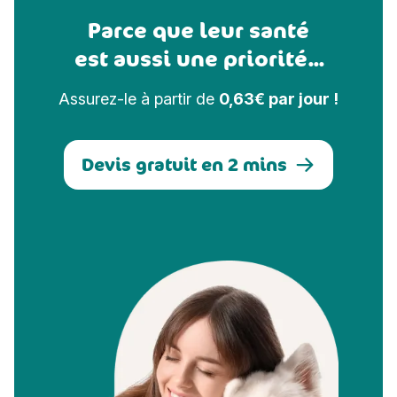
Parce que leur santé
est aussi une priorité...
Assurez-le à partir de
0,63€ par jour !
Devis gratuit en 2 mins