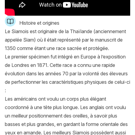
Histoire et origines
Le Siamois est originaire de la Thaïlande (anciennement
appelée Siam) où il était représenté par le manuscrit de
1350 comme étant une race sacrée et protégée.
Le premier spécimen fut intégré en Europe à l’exposition
de Londres en 1871. Cette race a connu une rapide
évolution dans les années 70 par la volonté des éleveurs
de perfectionner les caractéristiques physiques de celui-ci
:
Les américains ont voulu un corps plus élégant
coordonné à une tête plus longue. Les anglais ont voulu
un meilleur positionnement des oreilles, à savoir plus
basses et plus grandes, en gardant la forme orientale des
yeux en amande. Les meilleurs Siamois possèdent aussi