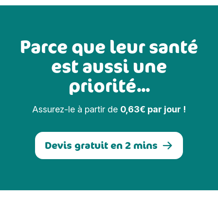
Parce que leur santé
est aussi une
priorité...
Assurez-le à partir de
0,63€ par jour !
Devis gratuit en 2 mins