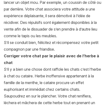
lancer un objet mou. Par exemple, un coussin de côté ou
par derrière. Votre chat associera votre attitude a une
expérience déplaisante, il sera démotivé à l’idée de
récidiver. Des répulsifs sont également disponibles à la
vente afin de le dissuader de s’en prendre à d’autre lieu
comme le tapis ou les meubles.
S’il se conduit bien, félicitez et récompensez votre petit
compagnon par une friandise.
Corriger votre chat par le plaisir avec de l’herbe à
chat
S’il y a bien une chose dont raffole les chats c’est l’
herbe
à chat
ou cataire. Herbe inoffensive appartenant à la
famille de la menthe, le cataire procure un effet
euphorisant et immédiat chez certains chats.
Saupoudrez en sur le plancher. Votre chat reniflera,
léchera et mâchera de cette herbe tout en prenant un