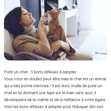
Punir un chat : 3 bons réflexes à adopter
Vous vous en doutez peut-être mais le chat est un animal
qui a très bonne mémoire ! Il est donc inutile de punir un
chat en lui donnant une tape sur la main sans quoi, il
développera de la crainte et de la méfiance à votre égard.
Voici les bons réflexes à adopter pour l’éduquer dès son