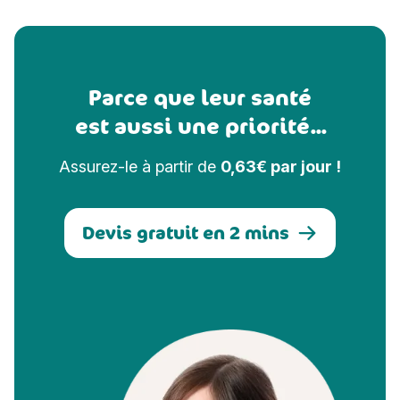
Parce que leur santé
est aussi une priorité...
Assurez-le à partir de
0,63€ par jour !
Devis gratuit en 2 mins