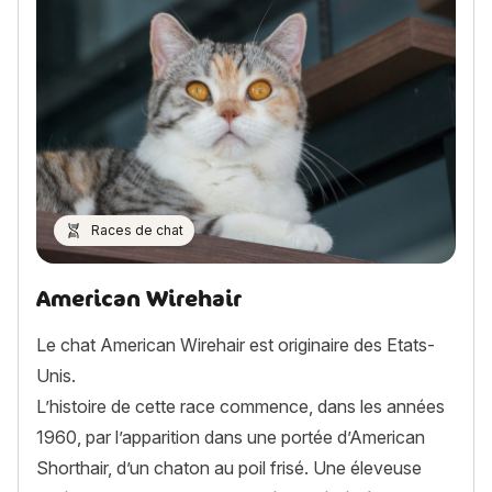
Races de chat
American Wirehair
Le chat American Wirehair est originaire des Etats-
Unis.
L’histoire de cette race commence, dans les années
1960, par l’apparition dans une portée d’American
Shorthair, d’un chaton au poil frisé. Une éleveuse