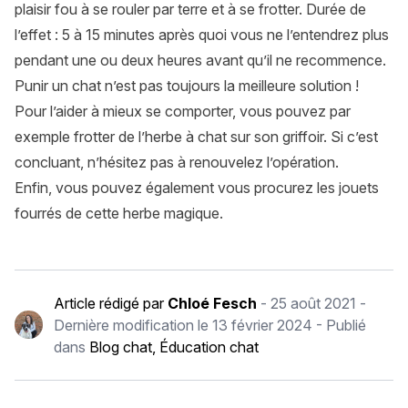
plaisir fou à se rouler par terre et à se frotter. Durée de
l’effet : 5 à 15 minutes après quoi vous ne l’entendrez plus
pendant une ou deux heures avant qu’il ne recommence.
Punir un chat n’est pas toujours la meilleure solution !
Pour l’aider à mieux se comporter, vous pouvez par
exemple frotter de l’herbe à chat sur son griffoir. Si c’est
concluant, n’hésitez pas à renouvelez l’opération.
Enfin, vous pouvez également vous procurez les jouets
fourrés de cette herbe magique.
Article rédigé par
Chloé Fesch
-
25 août 2021
-
Dernière modification le
13 février 2024
- Publié
dans
Blog chat
,
Éducation chat