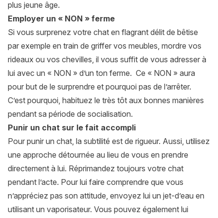
plus jeune âge.
Employer un « NON » ferme
Si vous surprenez votre chat en flagrant délit de bêtise
par exemple en train de griffer vos meubles, mordre vos
rideaux ou vos chevilles, il vous suffit de vous adresser à
lui avec un « NON » d’un ton ferme. Ce « NON » aura
pour but de le surprendre et pourquoi pas de l’arrêter.
C’est pourquoi, habituez le très tôt aux bonnes manières
pendant sa période de socialisation.
Punir un chat sur le fait accompli
Pour punir un chat, la subtilité est de rigueur. Aussi, utilisez
une approche détournée au lieu de vous en prendre
directement à lui. Réprimandez toujours votre chat
pendant l’acte. Pour lui faire comprendre que vous
n’appréciez pas son attitude, envoyez lui un jet-d’eau en
utilisant un vaporisateur. Vous pouvez également lui