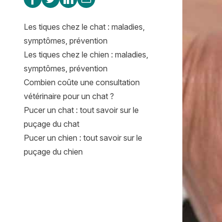
Les tiques chez le chat : maladies,
symptômes, prévention
Les tiques chez le chien : maladies,
symptômes, prévention
Combien coûte une consultation
vétérinaire pour un chat ?
Pucer un chat : tout savoir sur le
puçage du chat
Pucer un chien : tout savoir sur le
puçage du chien