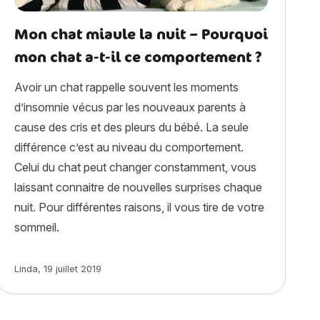
Mon chat miaule la nuit – Pourquoi
mon chat a-t-il ce comportement ?
Avoir un chat rappelle souvent les moments
d’insomnie vécus par les nouveaux parents à
cause des cris et des pleurs du bébé. La seule
différence c’est au niveau du comportement.
Celui du chat peut changer constamment, vous
laissant connaitre de nouvelles surprises chaque
nuit. Pour différentes raisons, il vous tire de votre
sommeil.
Article rédigé par
Linda
,
19 juillet 2019