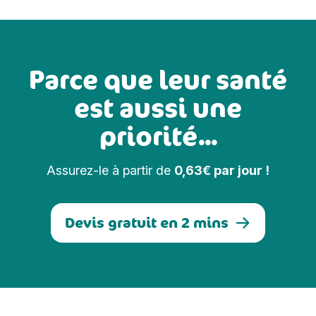
Parce que leur santé
est aussi une
priorité...
Assurez-le à partir de
0,63€ par jour !
Devis gratuit en 2 mins