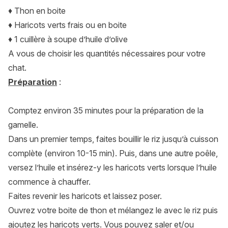
♦ Thon en boite
♦ Haricots verts frais ou en boite
♦ 1 cuillère à soupe d’huile d’olive
A vous de choisir les quantités nécessaires pour votre
chat.
Préparation
:
Comptez environ 35 minutes pour la préparation de la
gamelle.
Dans un premier temps, faites bouillir le riz jusqu’à cuisson
complète (environ 10-15 min). Puis, dans une autre poêle,
versez l’huile et insérez-y les haricots verts lorsque l’huile
commence à chauffer.
Faites revenir les haricots et laissez poser.
Ouvrez votre boite de thon et mélangez le avec le riz puis
ajoutez les haricots verts. Vous pouvez saler et/ou