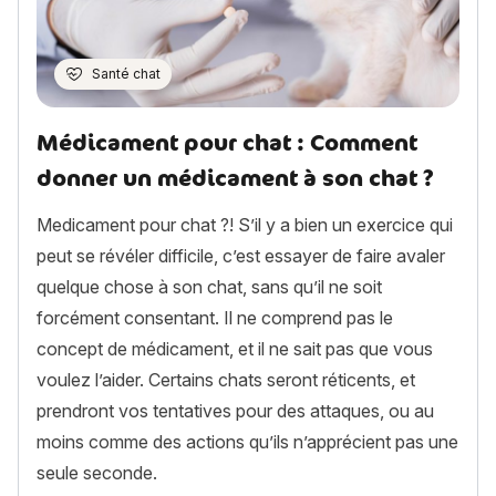
Santé chat
Médicament pour chat : Comment
donner un médicament à son chat ?
Medicament pour chat ?! S’il y a bien un exercice qui
peut se révéler difficile, c’est essayer de faire avaler
quelque chose à son chat, sans qu’il ne soit
forcément consentant. Il ne comprend pas le
concept de médicament, et il ne sait pas que vous
voulez l’aider. Certains chats seront réticents, et
prendront vos tentatives pour des attaques, ou au
moins comme des actions qu’ils n’apprécient pas une
seule seconde.