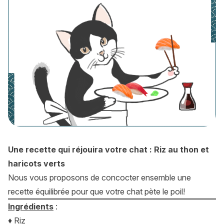
Une recette qui réjouira votre chat : Riz au thon et
haricots verts
Nous vous proposons de concocter ensemble une
recette équilibrée pour que votre chat pète le poil!
Ingrédients
:
♦ Riz