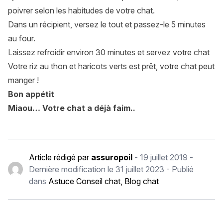
poivrer selon les habitudes de votre chat.
Dans un récipient, versez le tout et passez-le 5 minutes
au four.
Laissez refroidir environ 30 minutes et servez votre chat
Votre riz au thon et haricots verts est prêt, votre chat peut
manger !
Bon appétit
Miaou… Votre chat a déjà faim..
Article rédigé par
assuropoil
-
19 juillet 2019
-
Dernière modification le
31 juillet 2023
- Publié
dans
Astuce Conseil chat
,
Blog chat