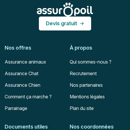
Assur O'Poil
Devis gratuit
Nos offres
À propos
Assurance animaux
Qui sommes-nous ?
Assurance Chat
Recrutement
Assurance Chien
Nos partenaires
Comment ça marche ?
Mentions légales
Parrainage
Plan du site
Documents utiles
Nos coordonnées