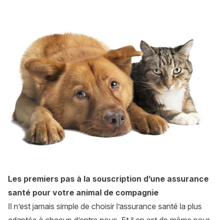
Assurance santé animale : Souscrire sans questionnaire de 
Les premiers pas à la souscription d’une assurance
santé pour votre animal de compagnie
Il n’est jamais simple de choisir l’assurance santé la plus