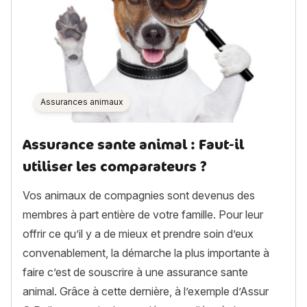
Assurances animaux
Assurance sante animal : Faut-il
utiliser les comparateurs ?
Vos animaux de compagnies sont devenus des
membres à part entière de votre famille. Pour leur
offrir ce qu’il y a de mieux et prendre soin d’eux
convenablement, la démarche la plus importante à
faire c’est de souscrire à une assurance sante
animal. Grâce à cette dernière, à l’exemple d’Assur