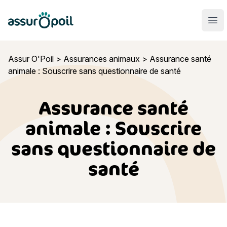
Assur O'Poil
Ouvr
Assur O'Poil
>
Assurances animaux
>
Assurance santé
animale : Souscrire sans questionnaire de santé
Assurance santé
animale : Souscrire
sans questionnaire de
santé