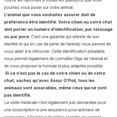
fournir les réponses à toutes les questions que vous
pourriez vous poser sur votre animal.
L’animal que vous souhaitez assurer doit de
préférence être identifié
.
Votre chien ou votre chat
doit porter un numéro d’identification, par tatouage
ou par puce
. C’est une garantie qui atteste de son
identité et qui en cas de perte de l’animal, nous permet de
vous aider à le retrouver. Cette identification préalable
nous permet également de connaître l’âge de l’animal et
de vous proposer la formule la plus adaptée possible.
Si ce n’est pas le cas de votre chien ou de votre
chat, sachez qu’avec Assur O’Poil, tous les
animaux sont assurables, même ceux qui ne sont
pas identifié.
La visite médicale n’est également pas demandée pour
une souscription à une assurance pour animaux de