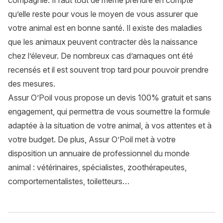
compagnie. Il faut tout de même prendre en compte
qu’elle reste pour vous le moyen de vous assurer que
votre animal est en bonne santé. Il existe des maladies
que les animaux peuvent contracter dès la naissance
chez l’éleveur. De nombreux cas d’arnaques ont été
recensés et il est souvent trop tard pour pouvoir prendre
des mesures.
Assur O’Poil vous propose un devis 100% gratuit et sans
engagement, qui permettra de vous soumettre la formule
adaptée à la situation de votre animal, à vos attentes et à
votre budget. De plus, Assur O’Poil met à votre
disposition un annuaire de professionnel du monde
animal : vétérinaires, spécialistes, zoothérapeutes,
comportementalistes, toiletteurs…