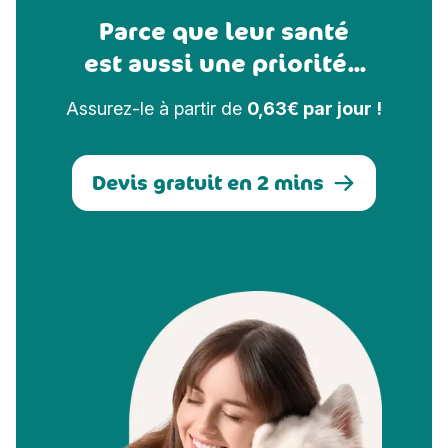
Parce que leur santé
est aussi une priorité...
Assurez-le à partir de
0,63€ par jour !
Devis gratuit en 2 mins