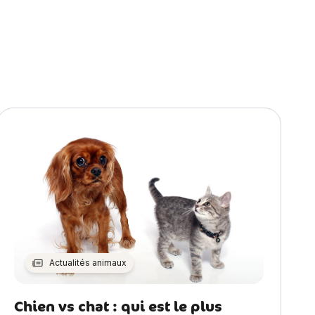
Actualités animaux
Chien vs chat : qui est le plus