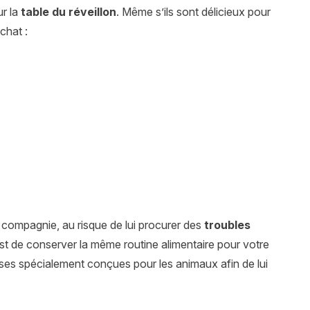
ur la
table du réveillon
. Même s’ils sont délicieux pour
chat :
 compagnie, au risque de lui procurer des
troubles
est de conserver la même routine alimentaire pour votre
ses spécialement conçues pour les animaux afin de lui