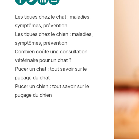
Les tiques chez le chat : maladies,
symptômes, prévention
Les tiques chez le chien : maladies,
symptômes, prévention
Combien coûte une consultation
vétérinaire pour un chat ?
Pucer un chat : tout savoir sur le
puçage du chat
Pucer un chien : tout savoir sur le
puçage du chien