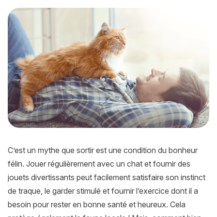
Coronavirus : Comment gérer le confinement avec son chat
C’est un mythe que sortir est une condition du bonheur
félin. Jouer régulièrement avec un chat et fournir des
jouets divertissants peut facilement satisfaire son instinct
de traque, le garder stimulé et fournir l’exercice dont il a
besoin pour rester en bonne santé et heureux. Cela