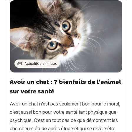
Actualités animaux
Avoir un chat : 7 bienfaits de l’animal
sur votre santé
Avoir un chat n’est pas seulement bon pour le moral,
c’est aussi bon pour votre santé tant physique que
psychique. C’est en tout cas ce que démontrent les
chercheurs étude après étude et qui se révèle être