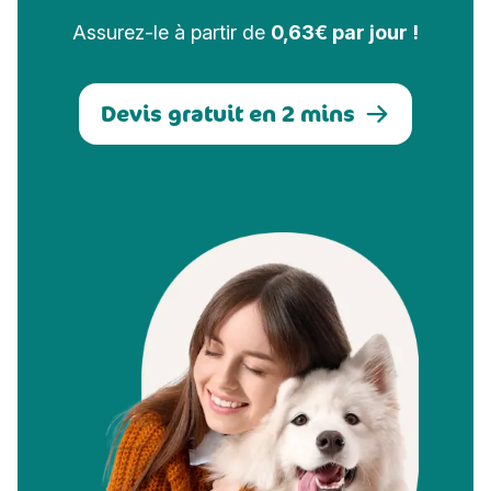
Assurez-le à partir de
0,63€ par jour !
Devis gratuit en 2 mins