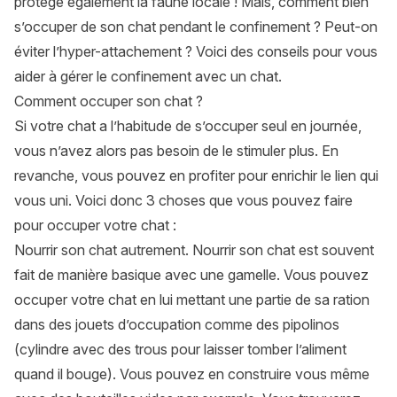
protège également la faune locale ! Mais, comment bien
s’occuper de son chat pendant le confinement ? Peut-on
éviter l’hyper-attachement ? Voici des conseils pour vous
aider à gérer le confinement avec un chat.
Comment occuper son chat ?
Si votre chat a l’habitude de s’occuper seul en journée,
vous n’avez alors pas besoin de le stimuler plus. En
revanche, vous pouvez en profiter pour enrichir le lien qui
vous uni. Voici donc 3 choses que vous pouvez faire
pour occuper votre chat :
Nourrir son chat autrement. Nourrir son chat est souvent
fait de manière basique avec une gamelle. Vous pouvez
occuper votre chat en lui mettant une partie de sa ration
dans des jouets d’occupation comme des pipolinos
(cylindre avec des trous pour laisser tomber l’aliment
quand il bouge). Vous pouvez en construire vous même