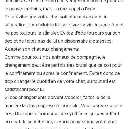
meubles. Ce n’est en rien une vengeance comme pourrait
le penser certains, mais un réel appel à l’aide.
Pour éviter que votre chat soit atteint d’anxiété de
séparation, il va falloir le laisser vivre sa vie de son côté et
ne pas toujours le stimuler. Evitez d’être toujours sur son
dos et ne faites pas de lui un dispensaire à caresses.
Adapter son chat aux changements
Comme pour tous nos animaux de compagnie, le
changement peut être parfois très brutal que ce soit pour
le confinement ou après le confinement. Evitez donc de
trop changer le quotidien de votre chat, surtout s’il est
satisfaisant pour lui.
Si des changements doivent s’opérer, faites le de la
manière la plus progressive possible. Vous pouvez utiliser
des diffuseurs d’hormones de synthèses qui permettent
au chat de se détendre, si vous pensez que votre chat