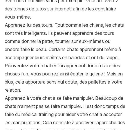
avec des bouteilles vides par exemple. Vous trouverez
des tonnes de tutos sur internet, afin de les construire
vous-même.
Apprenez-lui des tours
. Tout comme les chiens, les chats
sont très intelligents. Ils peuvent apprendre des tours
comme donner la patte, tourner sur eux-mêmes ou
encore faire le beau. Certains chats apprennent même à
accompagner leurs maîtres en balades et ont du rappel.
Réinventez votre chat en lui apprenant donc à faire des
choses fun. Vous pourrez ainsi épater la galerie ! Mais en
plus, cela apportera sans nul doute, des paillettes à votre
relation.
Apprenez à votre chat à se faire manipuler. Beaucoup de
chats n’aiment pas se faire manipuler. Il est donc temps de
faire du médical training pour aider votre chat a accepter
les manipulations. Cela consiste à positiver l’approche des