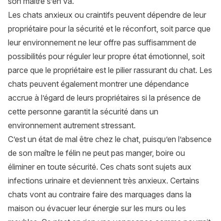
son maître s’en va.
Les
chats anxieux ou craintifs
peuvent dépendre de leur
propriétaire pour la sécurité et le réconfort, soit parce que
leur environnement ne leur offre pas suffisamment de
possibilités pour réguler leur propre état émotionnel, soit
parce que le propriétaire est le pilier rassurant du chat. Les
chats peuvent également montrer une dépendance
accrue à l’égard de leurs propriétaires si la présence de
cette personne garantit la sécurité dans un
environnement autrement stressant.
C’est un état de mal être chez le chat, puisqu’en l’absence
de son maître le félin ne peut pas manger, boire ou
éliminer en toute sécurité. Ces chats sont sujets aux
infections urinaire et deviennent très anxieux. Certains
chats vont au contraire faire des marquages dans la
maison ou évacuer leur énergie sur les murs ou les